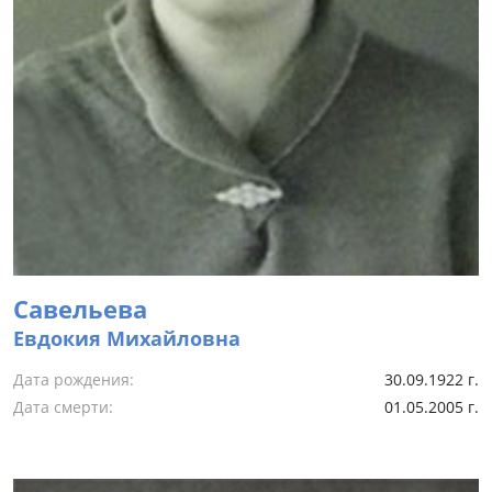
Cавельева
Евдокия Михайловна
Дата рождения:
30.09.1922 г.
Дата смерти:
01.05.2005 г.