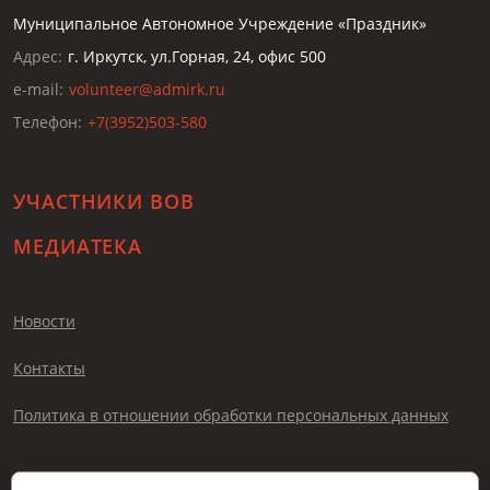
Муниципальное Автономное Учреждение «Праздник»
Адрес:
г. Иркутск, ул.Горная, 24, офис 500
e-mail:
volunteer@admirk.ru
Телефон:
+7(3952)503-580
УЧАСТНИКИ ВОВ
МЕДИАТЕКА
Новости
Контакты
Политика в отношении обработки персональных данных