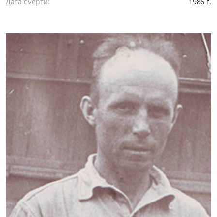
Дата смерти:
1986 г.