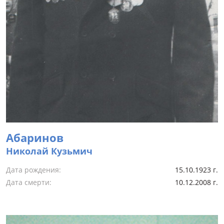
Абаринов
Николай Кузьмич
Дата рождения:
15.10.1923 г.
Дата смерти:
10.12.2008 г.