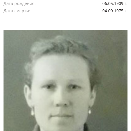
Дата рождения:
06.05.1909 г.
Дата смерти:
04.09.1975 г.