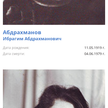
Абдрахманов
Ибрагим Абдрахманович
Дата рождения:
11.05.1919 г.
Дата смерти:
04.06.1979 г.