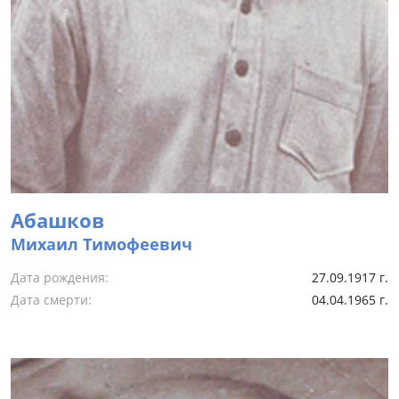
Абашков
Михаил Тимофеевич
Дата рождения:
27.09.1917 г.
Дата смерти:
04.04.1965 г.