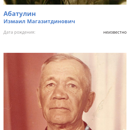
Абатулин
Измаил Магазитдинович
Дата рождения:
неизвестно