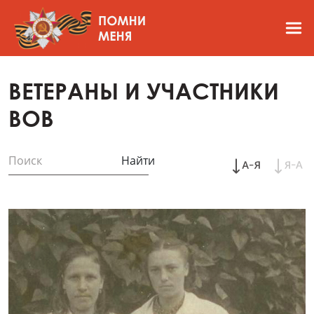
ВЕТЕРАНЫ И УЧАСТНИКИ
ВОВ
Найти