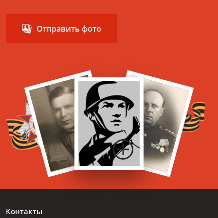
Отправить фото
Контакты