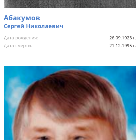
Абакумов
Сергей Николаевич
Дата рождения:
26.09.1923 г.
Дата смерти:
21.12.1995 г.