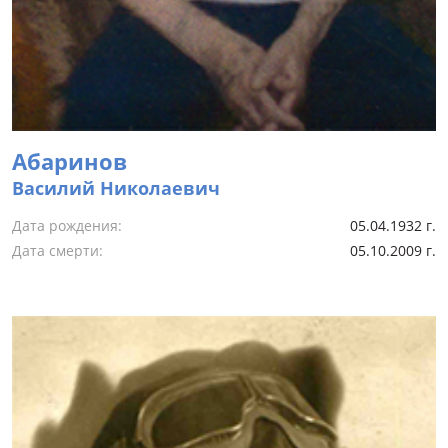
Абаринов
Василий Николаевич
Дата рождения:
05.04.1932 г.
Дата смерти:
05.10.2009 г.