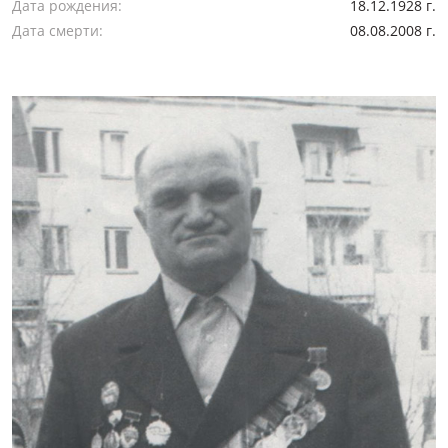
Дата рождения:
18.12.1928 г.
Дата смерти:
08.08.2008 г.