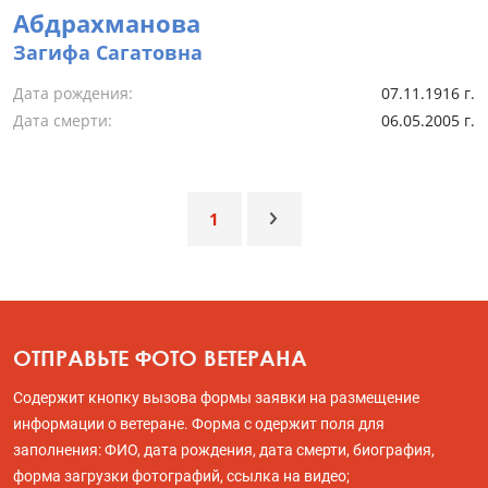
Абдрахманова
Загифа Сагатовна
Дата рождения:
07.11.1916 г.
Дата смерти:
06.05.2005 г.
1
ОТПРАВЬТЕ ФОТО ВЕТЕРАНА
Содержит кнопку вызова формы заявки на размещение
информации о ветеране. Форма с одержит поля для
заполнения: ФИО, дата рождения, дата смерти, биография,
форма загрузки фотографий, ссылка на видео;