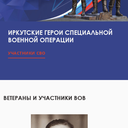
ИРКУТСКИЕ ГЕРОИ СПЕЦИАЛЬНОЙ
ВОЕННОЙ ОПЕРАЦИИ
УЧАСТНИКИ СВО
ВЕТЕРАНЫ И УЧАСТНИКИ ВОВ