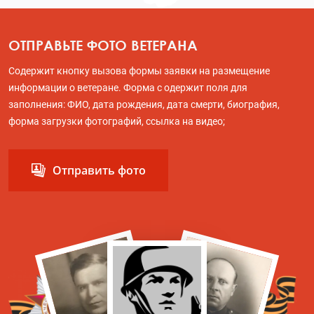
ОТПРАВЬТЕ ФОТО ВЕТЕРАНА
Содержит кнопку вызова формы заявки на размещение
информации о ветеране. Форма с одержит поля для
заполнения: ФИО, дата рождения, дата смерти, биография,
форма загрузки фотографий, ссылка на видео;
Отправить фото