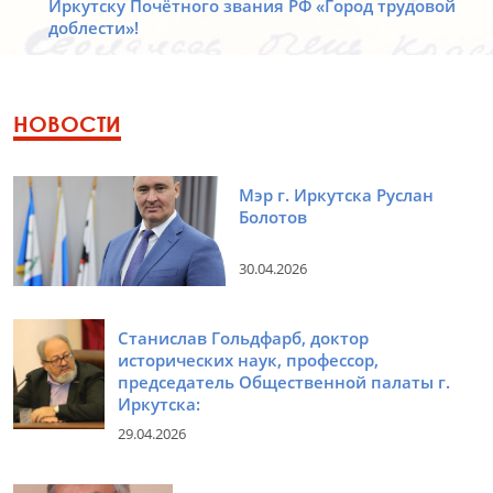
Иркутску Почётного звания РФ «Город трудовой
доблести»!
НОВОСТИ
Мэр г. Иркутска Руслан
Болотов
30.04.2026
Станислав Гольдфарб, доктор
исторических наук, профессор,
председатель Общественной палаты г.
Иркутска:
29.04.2026