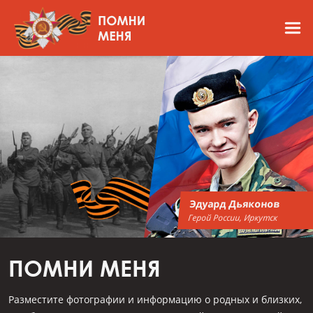
Эдуард Дьяконов
Герой России, Иркутск
ПОМНИ МЕНЯ
Разместите фотографии и информацию о родных и близких,