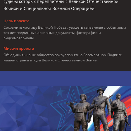
судьбы которых переплетены с Великой Отечественной
Войной и Специальной Военной Операцией.
Цель проекта
Сохранить частицу Великой Победы, увидеть связанные с событиями
тех лет подлинные архивные документы, фотографии и
видеоматериалы.
Миссия проекта
Объединить наше общество вокруг памяти о Бессмертном Подвиге
нашей страны в годы Великой Отечественной Войны.