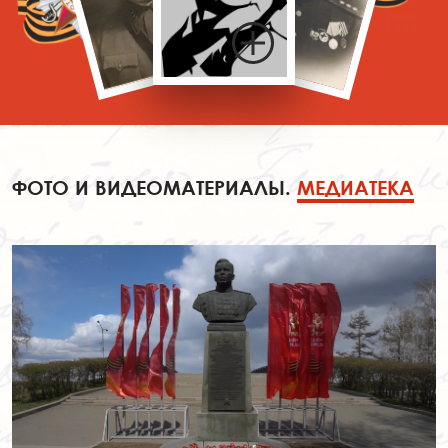
ФОТО И ВИДЕОМАТЕРИАЛЫ.
МЕДИАТЕКА