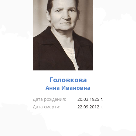
Головкова
Анна Ивановна
Дата рождения:
20.03.1925 г.
Дата смерти:
22.09.2012 г.