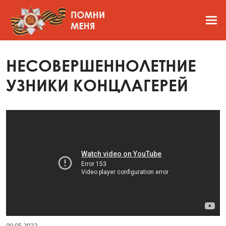
НЕСОВЕРШЕННОЛЕТНИЕ
УЗНИКИ КОНЦЛАГЕРЕЙ
09.05.2022