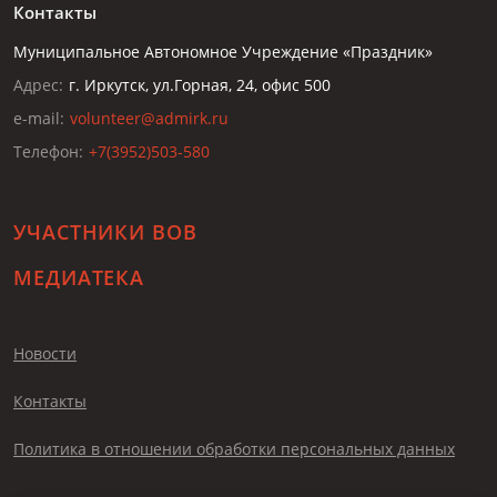
Контакты
Муниципальное Автономное Учреждение «Праздник»
Адрес:
г. Иркутск, ул.Горная, 24, офис 500
e-mail:
volunteer@admirk.ru
Телефон:
+7(3952)503-580
УЧАСТНИКИ ВОВ
МЕДИАТЕКА
Новости
Контакты
Политика в отношении обработки персональных данных