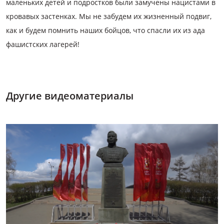
маленьких детей и подростков были замучены нацистами в
кровавых застенках. Мы не забудем их жизненный подвиг,
как и будем помнить наших бойцов, что спасли их из ада
фашистских лагерей!
Другие видеоматериалы