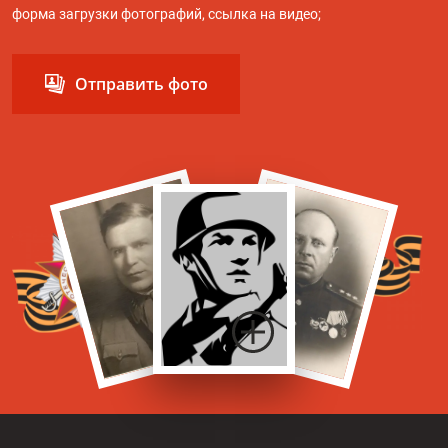
форма загрузки фотографий, ссылка на видео;
Отправить фото