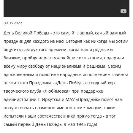
09.05.2022
День Великой Победы - это самый главный, самый важный
праздник для каждого из нас! Сегодня как никогда мы хотим
ощутить сам дух того времени, когда наши родные и
близкие, пройдя через тяжелейшие испытания, подарили
всему миру свободу от национализма и фашизма! Своим
вдохновенным и поистине народным исполнением главной
песни этого Праздника - «День Победы», сводный хор
творческого клуба «Любимовка» при поддержке
администрации г. Иркутска и МАУ «Праздник» помог нам
почувствовать возможно именно такие эмоции, какие
испытали наши соотечественники прямо тогда - в тот
самый первый День Победы 9 мая 1945 года!