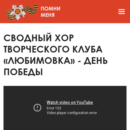
CВОДНЫЙ ХОР
ТВОРЧЕСКОГО КЛУБА
«ЛЮБИМОВКА» - ДЕНЬ
ПОБЕДЫ