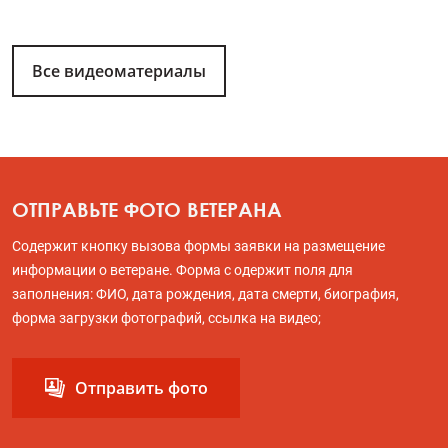
Все видеоматериалы
ОТПРАВЬТЕ ФОТО ВЕТЕРАНА
Содержит кнопку вызова формы заявки на размещение
информации о ветеране. Форма с одержит поля для
заполнения: ФИО, дата рождения, дата смерти, биография,
форма загрузки фотографий, ссылка на видео;
Отправить фото