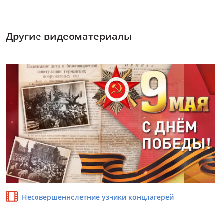
Другие видеоматериалы
Несовершеннолетние узники концлагерей