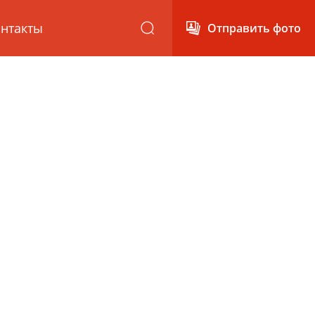
нтакты
Отправить фото