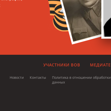
;
УЧАСТНИКИ ВОВ
МЕДИАТЕ
Новости
Контакты
Политика в отношении обработк
данных