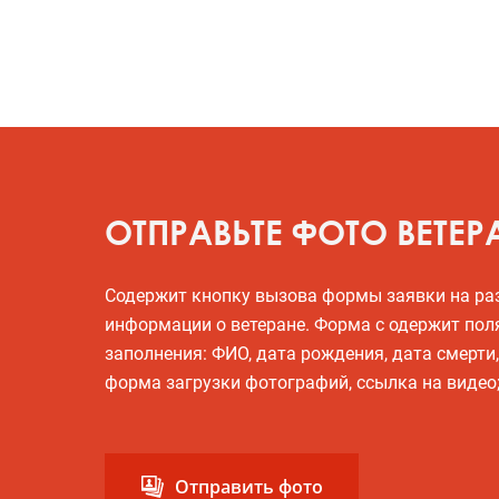
ОТПРАВЬТЕ ФОТО ВЕТЕР
Содержит кнопку вызова формы заявки на р
информации о ветеране. Форма с одержит пол
заполнения: ФИО, дата рождения, дата смерти
форма загрузки фотографий, ссылка на видео
Отправить фото