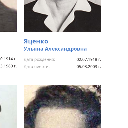
Яценко
Ульяна Александровна
0.1914 г.
Дата рождения:
02.07.1918 г.
3.1989 г.
Дата смерти:
05.03.2003 г.