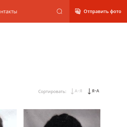
нтакты
Отправить фото
Сортировать: