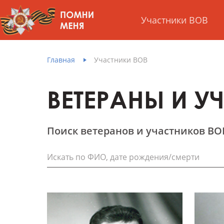
Участники ВОВ
Главная
Участники ВОВ
ВЕТЕРАНЫ И У
Поиск ветеранов и участников ВО