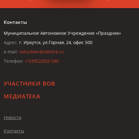
Контакты
Муниципальное Автономное Учреждение «Праздник»
Адрес:
г. Иркутск, ул.Горная, 24, офис 500
e-mail:
volunteer@admirk.ru
Телефон:
+7(3952)503-580
УЧАСТНИКИ ВОВ
МЕДИАТЕКА
Новости
Контакты