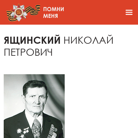
ЯЩИНСКИЙ
НИКОЛАЙ
ПЕТРОВИЧ