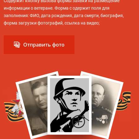
Содержит кнопку вызова формы заявки на размещение
информации о ветеране. Форма с одержит поля для
заполнения: ФИО, дата рождения, дата смерти, биография,
форма загрузки фотографий, ссылка на видео;
Отправить фото