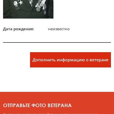
Дата рождения:
неизвестно
Дополнить информацию о ветеране
ОТПРАВЬТЕ ФОТО ВЕТЕРАНА