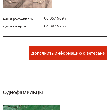
Дата рождения:
06.05.1909 г.
Дата смерти:
04.09.1975 г.
Дополнить информацию о ветеране
Однофамильцы