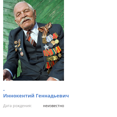
.
Иннокентий Геннадьевич
Дата рождения:
неизвестно