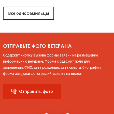
Все однофамильцы
ОТПРАВЬТЕ ФОТО ВЕТЕРАНА
Содержит кнопку вызова формы заявки на размещение
информации о ветеране. Форма с одержит поля для
заполнения: ФИО, дата рождения, дата смерти, биография,
форма загрузки фотографий, ссылка на видео;
Отправить фото