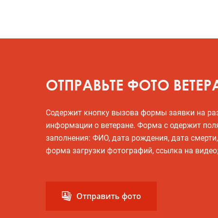
ОТПРАВЬТЕ ФОТО ВЕТЕР
Содержит кнопку вызова формы заявки на р
информации о ветеране. Форма с одержит пол
заполнения: ФИО, дата рождения, дата смерти
форма загрузки фотографий, ссылка на видео
Отправить фото