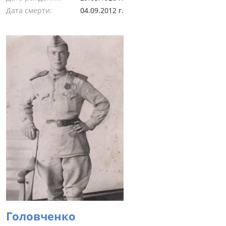
Дата смерти:
04.09.2012 г.
Головченко