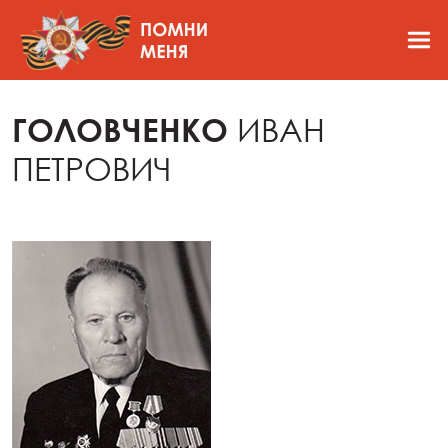
ГОЛОВЧЕНКО
ИВАН
ПЕТРОВИЧ