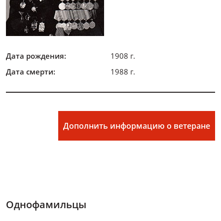
Дата рождения:
1908 г.
Дата смерти:
1988 г.
Дополнить информацию о ветеране
Однофамильцы