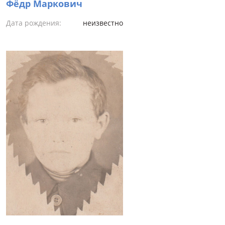
Фёдр Маркович
Дата рождения:
неизвестно