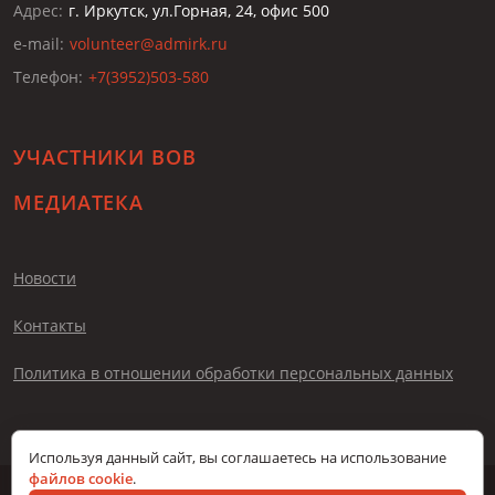
Адрес:
г. Иркутск, ул.Горная, 24, офис 500
e-mail:
volunteer@admirk.ru
Телефон:
+7(3952)503-580
УЧАСТНИКИ ВОВ
МЕДИАТЕКА
Новости
Контакты
Политика в отношении обработки персональных данных
Используя данный сайт, вы соглашаетесь на использование
файлов cookie
.