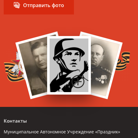
Отправить фото
Контакты
Муниципальное Автономное Учреждение «Праздник»