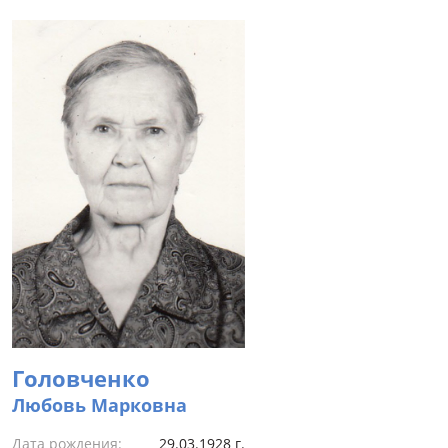
Головченко
Любовь Марковна
Дата рождения:
29.03.1928 г.