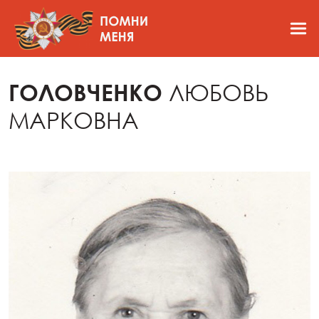
ГОЛОВЧЕНКО
ЛЮБОВЬ
МАРКОВНА