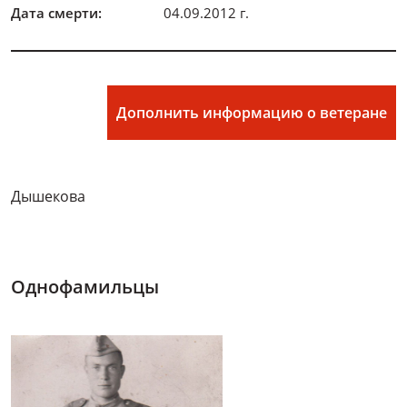
Дата смерти:
04.09.2012 г.
Дополнить информацию о ветеране
Дышекова
Однофамильцы