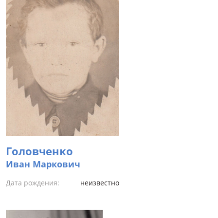
Головченко
Иван Маркович
Дата рождения:
неизвестно