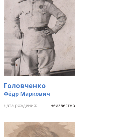
Головченко
Фёдр Маркович
Дата рождения:
неизвестно