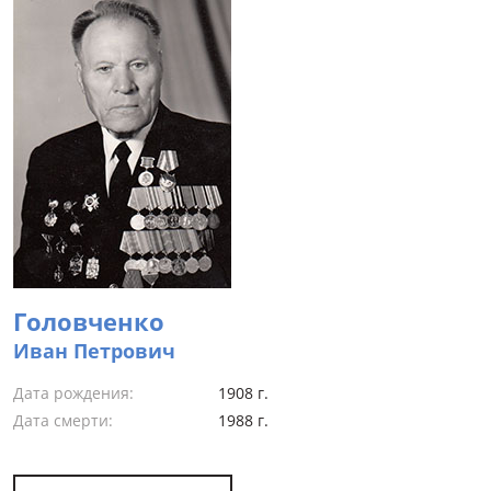
Головченко
Иван Петрович
Дата рождения:
1908 г.
Дата смерти:
1988 г.