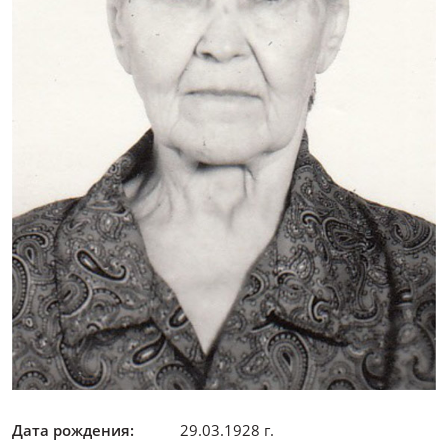
Дата рождения:
29.03.1928 г.