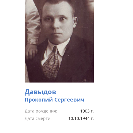
Давыдов
Прокопий Сергеевич
Дата рождения:
1903 г.
Дата смерти:
10.10.1944 г.