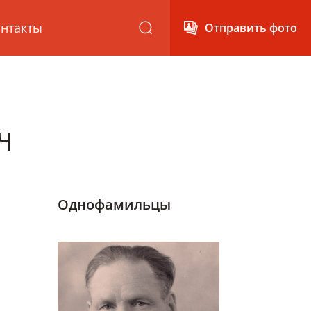
нтакты
Отправить фото
ч
Однофамильцы