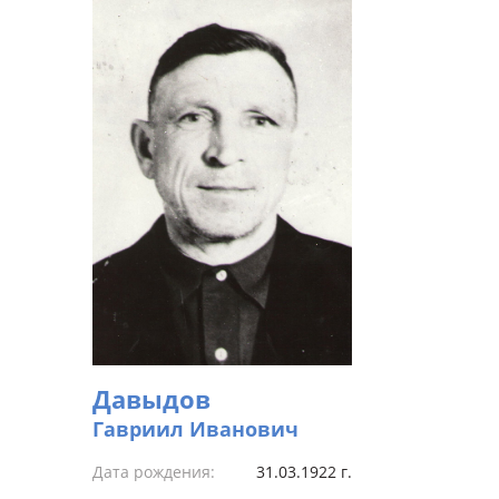
Давыдов
Гавриил Иванович
Дата рождения:
31.03.1922 г.