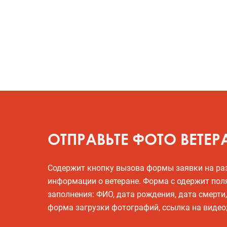
ОТПРАВЬТЕ ФОТО ВЕТЕР
Содержит кнопку вызова формы заявки на р
информации о ветеране. Форма с одержит пол
заполнения: ФИО, дата рождения, дата смерти
форма загрузки фотографий, ссылка на видео