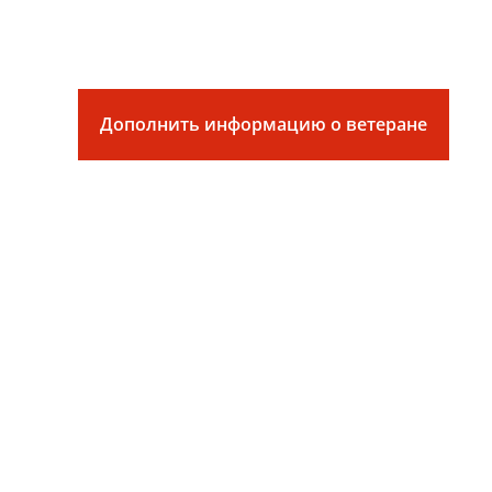
Дополнить информацию о ветеране