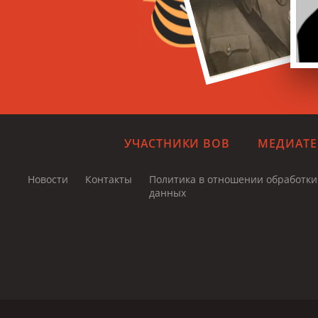
УЧАСТНИКИ ВОВ
МЕДИАТЕ
Новости
Контакты
Политика в отношении обработк
данных