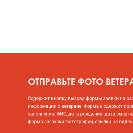
ОТПРАВЬТЕ ФОТО ВЕТЕР
Содержит кнопку вызова формы заявки на р
информации о ветеране. Форма с одержит пол
заполнения: ФИО, дата рождения, дата смерти
форма загрузки фотографий, ссылка на видео