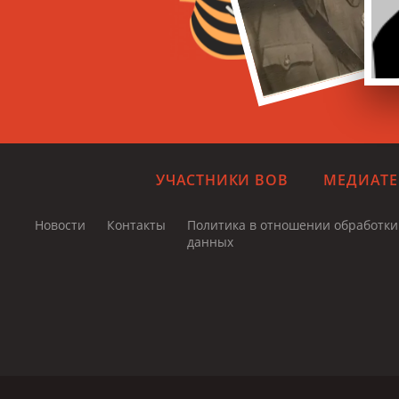
УЧАСТНИКИ ВОВ
МЕДИАТЕ
Новости
Контакты
Политика в отношении обработк
данных