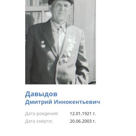
Давыдов
Дмитрий Иннокентьевич
Дата рождения:
12.01.1921 г.
Дата смерти:
20.06.2003 г.