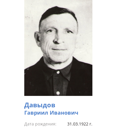
Давыдов
Гавриил Иванович
Дата рождения:
31.03.1922 г.