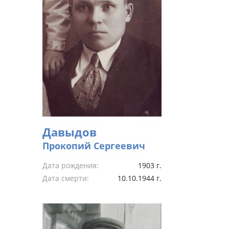
Давыдов
Прокопий Сергеевич
Дата рождения:
1903 г.
Дата смерти:
10.10.1944 г.