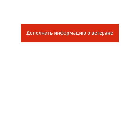
Дополнить информацию о ветеране