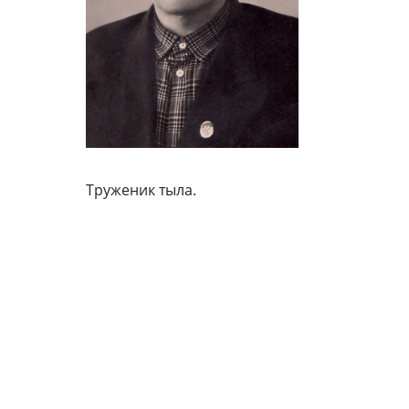
Труженик тыла.