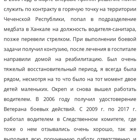
служить по контракту в горячую точку на территории
Чеченской Республики, попал в подразделение
медбата в Ханкале на должность водителя-санитара,
позже перевели стрелком. При выполнении боевой
задачи получил контузию, после лечения в госпитале
направили домой на реабилитацию. Был очень
тяжелый восстановительный период, я всегда была
рядом, несмотря на то что было на тот момент двое
детей маленьких. Окреп и снова вышел работать
водителем. В 2006 году получил удостоверение
Ветерана боевых действий. С 2009 г. по 2017 г.
работал водителем в Следственном комитете, где
тоже о нем отзывались очень хорошо, так же
выполнял всю порученную работу ответственно и