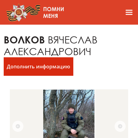
ВОЛКОВ
ВЯЧЕСЛАВ
АЛЕКСАНДРОВИЧ
Дополнить информацию