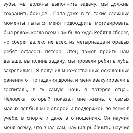
зубы, мы должны выполнить задачу, мы должны
сохранить бойцов… Папа даже в те, такие сложные
моменты пытался меня подбодрить, мотивировать,
был рядом, когда всем нам было худо. Ребят я сберег,
но сберег далеко не всех, из четырнадцати бравых
ребят осталось пятеро. Отец помог пройти нам
дальше, выполнив задачу, мы провели ребят вглубь,
закрепились. Я получил множественные осколочные
ранения от попадания дрона, и меня эвакуировали в
госпиталь, в ту самую ночь я потерял отца…
Человека, который показал мне жизнь, с самых
малых лет был мне опорой и поддержкой во всем: в
учебе, в спорте и даже в отношениях. Он научил
меня всему, что знал сам, научил рыбачить, научил