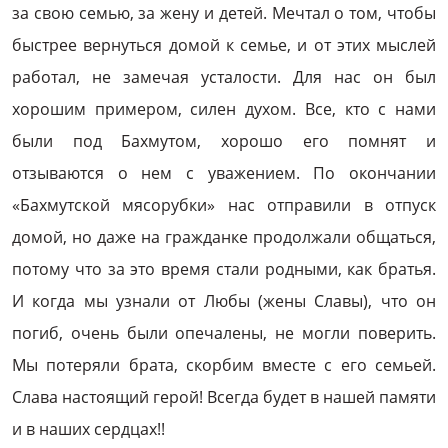
за свою семью, за жену и детей. Мечтал о том, чтобы
быстрее вернуться домой к семье, и от этих мыслей
работал, не замечая усталости. Для нас он был
хорошим примером, силен духом. Все, кто с нами
были под Бахмутом, хорошо его помнят и
отзываются о нем с уважением. По окончании
«Бахмутской мясорубки» нас отправили в отпуск
домой, но даже на гражданке продолжали общаться,
потому что за это время стали родными, как братья.
И когда мы узнали от Любы (жены Славы), что он
погиб, очень были опечалены, не могли поверить.
Мы потеряли брата, скорбим вместе с его семьей.
Слава настоящий герой! Всегда будет в нашей памяти
и в наших сердцах!!