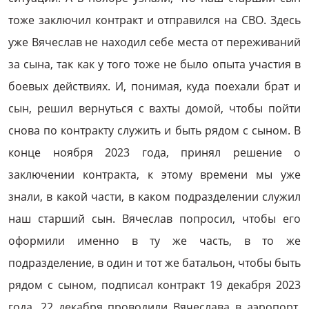
тоже заключил контракт и отправился на СВО. Здесь
уже Вячеслав не находил себе места от переживаний
за сына, так как у того тоже не было опыта участия в
боевых действиях. И, понимая, куда поехали брат и
сын, решил вернуться с вахты домой, чтобы пойти
снова по контракту служить и быть рядом с сыном. В
конце ноября 2023 года, принял решение о
заключении контракта, к этому времени мы уже
знали, в какой части, в каком подразделении служил
наш старший сын. Вячеслав попросил, чтобы его
оформили именно в ту же часть, в то же
подразделение, в один и тот же батальон, чтобы быть
рядом с сыном, подписал контракт 19 декабря 2023
года. 22 декабря проводили Вячеслава в аэропорт,