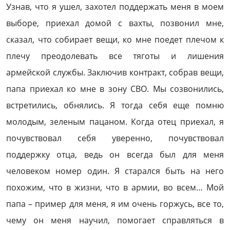
Узнав, что я ушел, захотел поддержать меня в моем
выборе, приехал домой с вахты, позвонил мне,
сказал, что собирает вещи, ко мне поедет плечом к
плечу преодолевать все тяготы и лишения
армейской службы. Заключив контракт, собрав вещи,
папа приехал ко мне в зону СВО. Мы созвонились,
встретились, обнялись. Я тогда себя еще помню
молодым, зеленым пацаном. Когда отец приехал, я
почувствовал себя уверенно, почувствовал
поддержку отца, ведь он всегда был для меня
человеком номер один. Я старался быть на него
похожим, что в жизни, что в армии, во всем… Мой
папа – пример для меня, я им очень горжусь, все то,
чему он меня научил, помогает справляться в