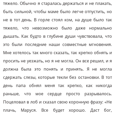
тяжело. Обычно я старалась держаться и не плакать,
быть сильной, чтобы маме было легче отпустить, но
не в тот день. В горле стоял ком, на душе было так
тяжело, что невозможно было даже нормально
дышать. Как будто в глубине души чувствовала, что
это были последние наши совместные мгновения.
Мне хотелось так много сказать, так крепко обнять и
просить не уезжать, но я не могла. Он все решил, и я
должна была это понять и принять. Я не могла
сдержать слезы, которые текли без остановки. В тот
день папа обнял меня так крепко, как никогда
раньше, что мое сердце просто разрывалось.
Поцеловал в лоб и сказал свою коронную фразу: «Не
плачь, Маруся. Все будет хорошо. Даст бог,