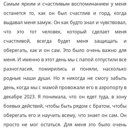
Самым ярким и счастливым воспоминанием у меня
останется то, как он был счастлив и горд, когда
выдавал меня замуж. Он как будто знал и чувствовал,
что это тот человек, который сделает меня
счастливой, всегда будет меня защищать и
оберегать, как и он сам. Это было очень важно для
меня. И именно в этот день мы с папой отпустили все
разногласия, помирились и поняли, насколько
родные наши души. Но я никогда не смогу забыть
день, когда мы с мамой провожали его в аэропорту в
декабре 2023. Я понимала, что он едет туда, в зону
боевых действий, чтобы быть рядом с братом, чтобы
оберегать его и научить всему, что знает он сам. Он
просто не мог остаться. Для меня это было очень