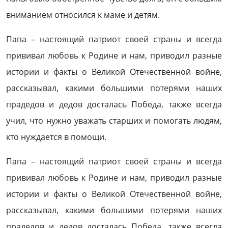
вниманием относился к маме и детям.
Папа – настоящий патриот своей страны и всегда
прививал любовь к Родине и нам, приводил разные
истории и факты о Великой Отечественной войне,
рассказывал, какими большими потерями наших
прадедов и дедов досталась Победа, также всегда
учил, что нужно уважать старших и помогать людям,
кто нуждается в помощи.
Папа – настоящий патриот своей страны и всегда
прививал любовь к Родине и нам, приводил разные
истории и факты о Великой Отечественной войне,
рассказывал, какими большими потерями наших
прадедов и дедов досталась Победа, также всегда