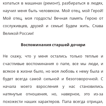
копаться в машинах (ремонт), разбираться в людях,
научил меня быть человеком. Мой отец, мой Герой!
Мой отец, моя гордость! Вечная память Герою от
сослуживцев, друзей и семьи! Будем жить. Слава
Великой России!
Воспоминания старшей дочери
Не скажу, что у меня остались только теплые и
счастливые воспоминания о папе, все мы люди, и
всякое в жизни было, но моя любовь к нему была и
будет всегда самой сильной и безоговорочной. С
начала моего взросления у нас становились
натянутые отношения, но, наверное, это из-за
похожести наших характеров. Папа всегда отрицал,