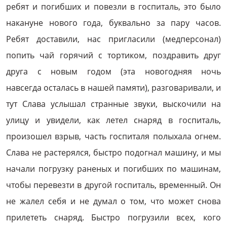
ребят и погибших и повезли в госпиталь, это было
накануне нового года, буквально за пару часов.
Ребят доставили, нас пригласили (медперсонал)
попить чай горячий с тортиком, поздравить друг
друга с новым годом (эта новогодняя ночь
навсегда осталась в нашей памяти), разговаривали, и
тут Слава услышал странные звуки, выскочили на
улицу и увидели, как летел снаряд в госпиталь,
произошел взрыв, часть госпиталя полыхала огнем.
Слава не растерялся, быстро подогнал машину, и мы
начали погрузку раненых и погибших по машинам,
чтобы перевезти в другой госпиталь, временный. Он
не жалел себя и не думал о том, что может снова
прилететь снаряд. Быстро погрузили всех, кого