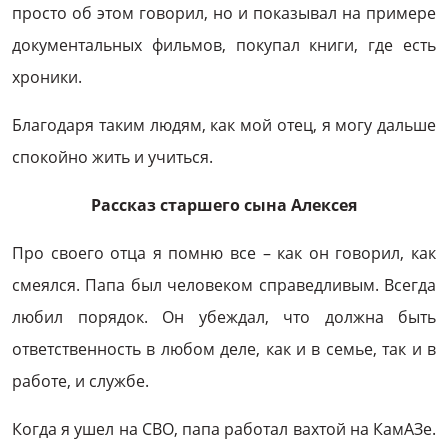
просто об этом говорил, но и показывал на примере
документальных фильмов, покупал книги, где есть
хроники.
Благодаря таким людям, как мой отец, я могу дальше
спокойно жить и учиться.
Рассказ старшего сына Алексея
Про своего отца я помню все – как он говорил, как
смеялся. Папа был человеком справедливым. Всегда
любил порядок. Он убеждал, что должна быть
ответственность в любом деле, как и в семье, так и в
работе, и службе.
Когда я ушел на СВО, папа работал вахтой на КамАЗе.