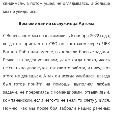
свидимся», а потом ушел, не оглядываясь, и больше
мы не увиделись…
Воспоминания сослуживца Артема
С Вячеславом мы познакомились 6 ноября 2022 года,
когда он приехал на СВО по контракту через ЧВК
Вагнер. Работали вместе, выполняли боевые задачи.
Редко его видел уставшим, даже когда приходилось
не спать по двое суток, так как это работа, и никуда от
этого не денешься. А так он всегда улыбался, всегда
был готов прийти на помощь, выполнял любые
задачи, не пререкаясь с командирами, отзывчивый,
компанейский, если чего-то не знал, то слету учился.
Помню, как мы после боя забрали наших раненых