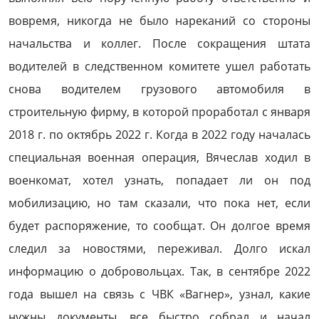
вовремя, никогда не было нареканий со стороны
начальства и коллег. После сокращения штата
водителей в следственном комитете ушел работать
снова водителем грузового автомобиля в
строительную фирму, в которой проработал с января
2018 г. по октябрь 2022 г. Когда в 2022 году началась
специальная военная операция, Вячеслав ходил в
военкомат, хотел узнать, попадает ли он под
мобилизацию, но там сказали, что пока нет, если
будет распоряжение, то сообщат. Он долгое время
следил за новостями, переживал. Долго искал
информацию о добровольцах. Так, в сентябре 2022
года вышел на связь с ЧВК «Вагнер», узнал, какие
нужны документы, все быстро собрал и начал