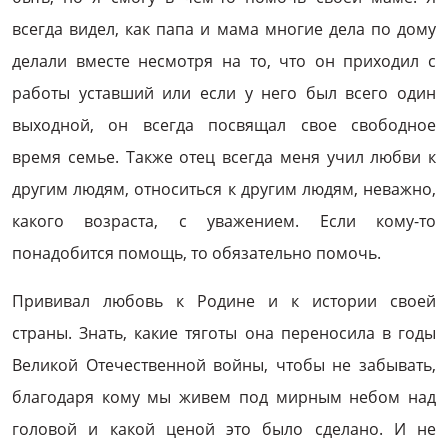
всегда видел, как папа и мама многие дела по дому
делали вместе несмотря на то, что он приходил с
работы уставший или если у него был всего один
выходной, он всегда посвящал свое свободное
время семье. Также отец всегда меня учил любви к
другим людям, относиться к другим людям, неважно,
какого возраста, с уважением. Если кому-то
понадобится помощь, то обязательно помочь.
Прививал любовь к Родине и к истории своей
страны. Знать, какие тяготы она переносила в годы
Великой Отечественной войны, чтобы не забывать,
благодаря кому мы живем под мирным небом над
головой и какой ценой это было сделано. И не