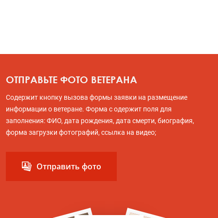
ОТПРАВЬТЕ ФОТО ВЕТЕРАНА
Содержит кнопку вызова формы заявки на размещение
информации о ветеране. Форма с одержит поля для
заполнения: ФИО, дата рождения, дата смерти, биография,
форма загрузки фотографий, ссылка на видео;
Отправить фото