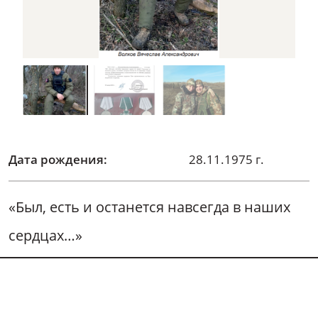
Дата рождения:
28.11.1975 г.
«Был, есть и останется навсегда в наших
сердцах…»