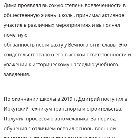
Дима проявлял высокую степень вовлеченности в
общественную жизнь школы, принимал активное
участие в различных мероприятиях и выполнял
почетную
обязанность нести вахту у Вечного огня славы. Это
свидетельствовало о его высокой ответственности и
уважении к историческому наследию учебного
заведения.
По окончании школы в 2019 г. Дмитрий поступил в
Иркутский техникум транспорта и строительства.
Получил профессию автомеханика. За период
обучения с отличием освоил основы военной