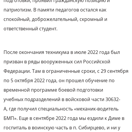
подготовки, проявил гражданскую позицию и
патриотизм. В памяти педагогов остался как
спокойный, доброжелательный, скромный и
ответственный студент.
После окончания техникума в июле 2022 года был
призван в ряды вооруженных сил Российской
Федерации. Там в ограниченные сроки, с 29 сентября
по 5 октября 2022 года, он прошел обучение по
временной программе боевой подготовки
учебных подразделений в войсковой части 30632-
А, где получил специальность «механик-водитель
БМП». Еще в сентябре 2022 года мы ездили к Диме в
госпиталь в воинскую часть в п. Сибирцево, и ни у