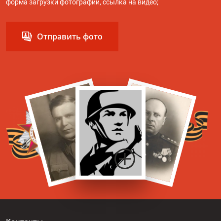
форма загрузки фотографий, ссылка на видео;
Отправить фото