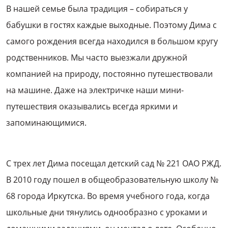
В нашей семье была традиция – собираться у
бабушки в гостях каждые выходные. Поэтому Дима с
самого рождения всегда находился в большом кругу
родственников. Мы часто выезжали дружной
компанией на природу, постоянно путешествовали
на машине. Даже на электричке наши мини-
путешествия оказывались всегда яркими и
запоминающимися.
С трех лет Дима посещал детский сад № 221 ОАО РЖД.
В 2010 году пошел в общеобразовательную школу №
68 города Иркутска. Во время учебного года, когда
школьные дни тянулись однообразно с уроками и