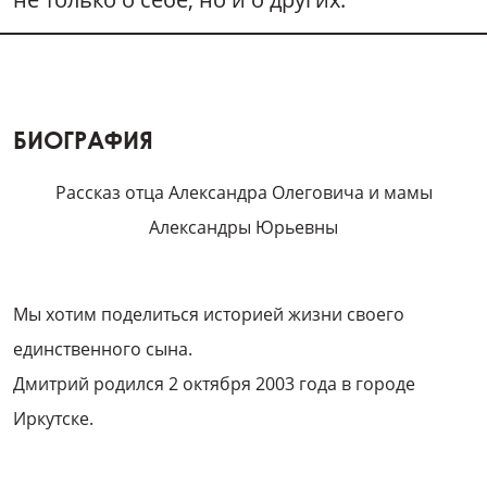
БИОГРАФИЯ
Рассказ отца Александра Олеговича и мамы
Александры Юрьевны
Мы хотим поделиться историей жизни своего
единственного сына.
Дмитрий родился 2 октября 2003 года в городе
Иркутске.