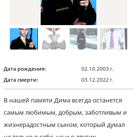
Дата рождения:
02.10.2003 г.
Дата смерти:
03.12.2022 г.
В нашей памяти Дима всегда останется
самым любимым, добрым, заботливым и
жизнерадостным сыном, который думал
не только о себе, но и о других.