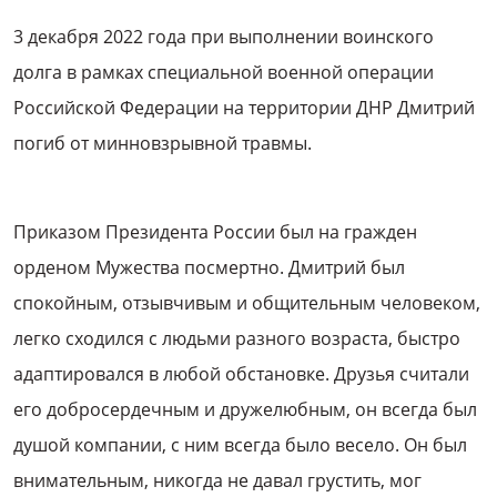
3 декабря 2022 года при выполнении воинского
долга в рамках специальной военной операции
Российской Федерации на территории ДНР Дмитрий
погиб от минновзрывной травмы.
Приказом Президента России был на гражден
орденом Мужества посмертно. Дмитрий был
спокойным, отзывчивым и общительным человеком,
легко сходился с людьми разного возраста, быстро
адаптировался в любой обстановке. Друзья считали
его добросердечным и дружелюбным, он всегда был
душой компании, с ним всегда было весело. Он был
внимательным, никогда не давал грустить, мог