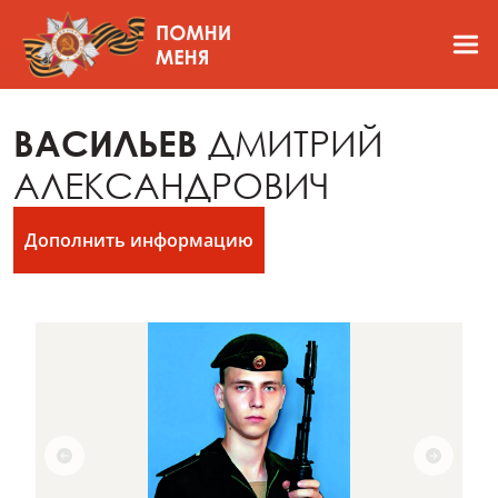
ВАСИЛЬЕВ
ДМИТРИЙ
АЛЕКСАНДРОВИЧ
Дополнить информацию