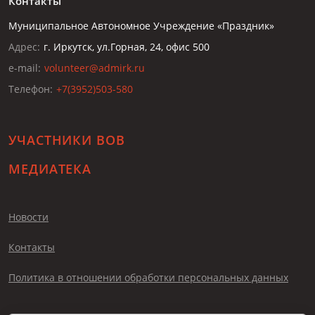
Контакты
Муниципальное Автономное Учреждение «Праздник»
Адрес:
г. Иркутск, ул.Горная, 24, офис 500
e-mail:
volunteer@admirk.ru
Телефон:
+7(3952)503-580
УЧАСТНИКИ ВОВ
МЕДИАТЕКА
Новости
Контакты
Политика в отношении обработки персональных данных