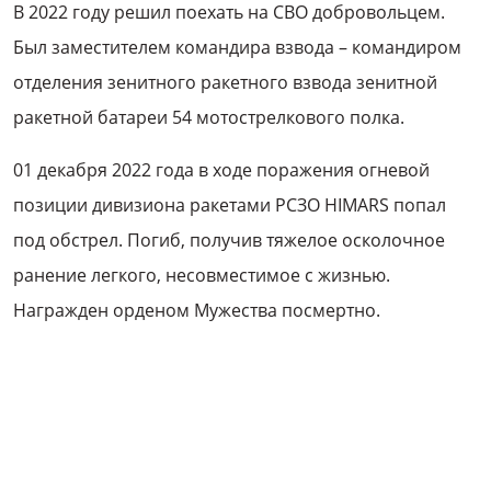
В 2022 году решил поехать на СВО добровольцем.
Был заместителем командира взвода – командиром
отделения зенитного ракетного взвода зенитной
ракетной батареи 54 мотострелкового полка.
01 декабря 2022 года в ходе поражения огневой
позиции дивизиона ракетами РСЗО HIMARS попал
под обстрел. Погиб, получив тяжелое осколочное
ранение легкого, несовместимое с жизнью.
Награжден орденом Мужества посмертно.