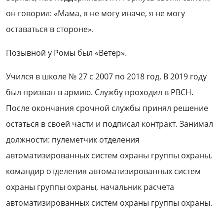
он говорил: «Мама, я не могу иначе, я не могу
оставаться в стороне».
Позывной у Ромы был «Ветер».
Учился в школе № 27 с 2007 по 2018 год. В 2019 году
был призван в армию. Службу проходил в РВСН.
После окончания срочной службы принял решение
остаться в своей части и подписал контракт. Занимал
должности: пулеметчик отделения
автоматизированных систем охраны группы охраны,
командир отделения автоматизированных систем
охраны группы охраны, начальник расчета
автоматизированных систем охраны группы охраны.