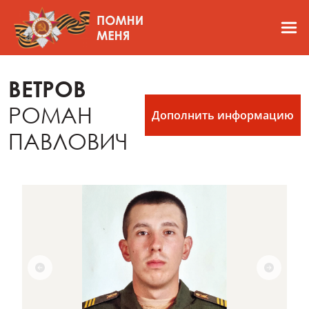
ВЕТРОВ
РОМАН
Дополнить информацию
ПАВЛОВИЧ