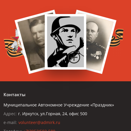
Контакты
Муниципальное Автономное Учреждение «Праздник»
Адрес:
г. Иркутск, ул.Горная, 24, офис 500
e-mail:
volunteer@admirk.ru