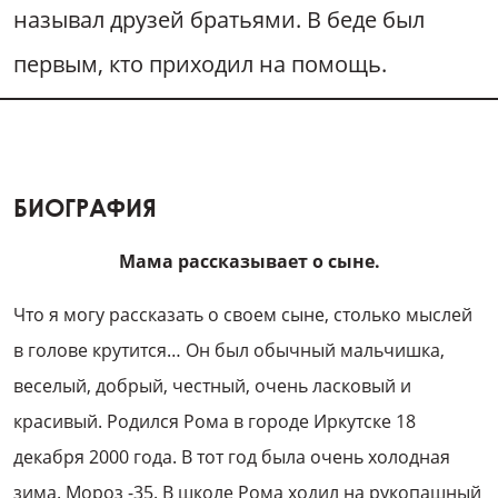
называл друзей братьями. В беде был
первым, кто приходил на помощь.
БИОГРАФИЯ
Мама рассказывает о сыне.
Что я могу рассказать о своем сыне, столько мыслей
в голове крутится… Он был обычный мальчишка,
веселый, добрый, честный, очень ласковый и
красивый. Родился Рома в городе Иркутске 18
декабря 2000 года. В тот год была очень холодная
зима. Мороз -35. В школе Рома ходил на рукопашный