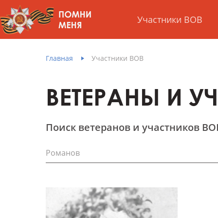
Участники ВОВ
Главная
Участники ВОВ
ВЕТЕРАНЫ И У
Поиск ветеранов и участников ВО