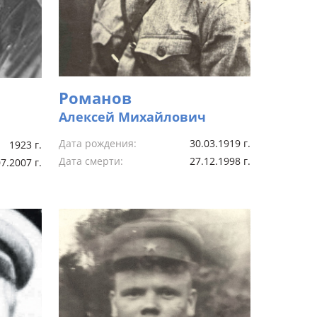
Романов
Алексей Михайлович
Дата рождения:
30.03.1919 г.
1923 г.
Дата смерти:
27.12.1998 г.
7.2007 г.