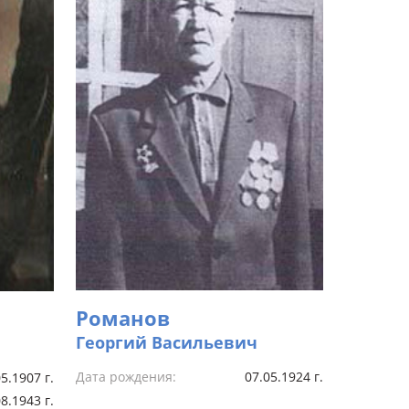
Романов
Георгий Васильевич
Дата рождения:
07.05.1924 г.
5.1907 г.
8.1943 г.