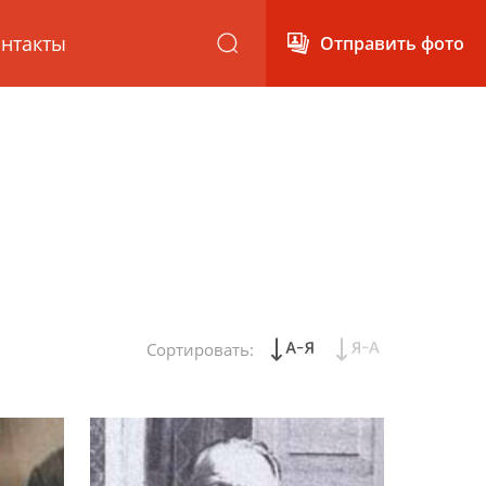
нтакты
Отправить фото
Сортировать: