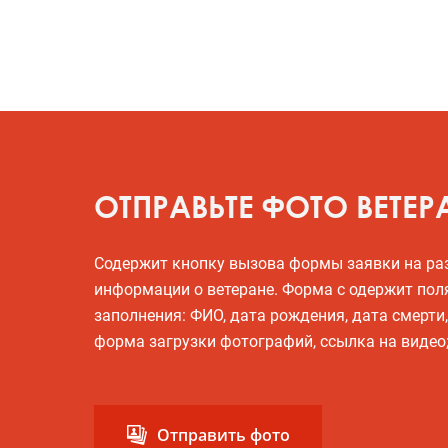
ОТПРАВЬТЕ ФОТО ВЕТЕР
Содержит кнопку вызова формы заявки на р
информации о ветеране. Форма с одержит пол
заполнения: ФИО, дата рождения, дата смерти
форма загрузки фотографий, ссылка на видео
Отправить фото