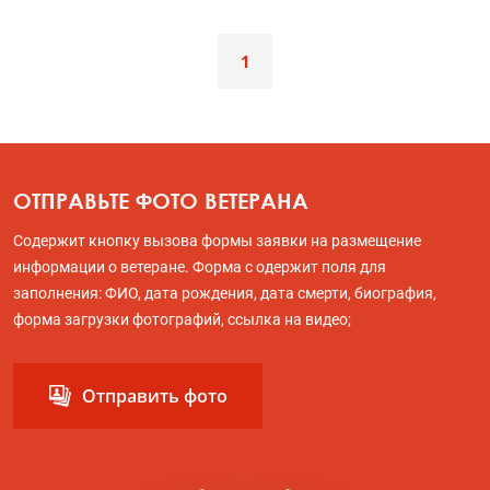
1
ОТПРАВЬТЕ ФОТО ВЕТЕРАНА
Содержит кнопку вызова формы заявки на размещение
информации о ветеране. Форма с одержит поля для
заполнения: ФИО, дата рождения, дата смерти, биография,
форма загрузки фотографий, ссылка на видео;
Отправить фото