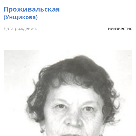
Проживальская
(Унщикова)
Дата рождения:
неизвестно