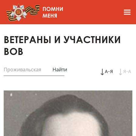
ВЕТЕРАНЫ И УЧАСТНИКИ
ВОВ
Найти