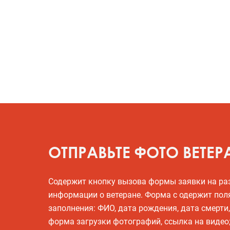
ОТПРАВЬТЕ ФОТО ВЕТЕР
Содержит кнопку вызова формы заявки на р
информации о ветеране. Форма с одержит пол
заполнения: ФИО, дата рождения, дата смерти
форма загрузки фотографий, ссылка на видео