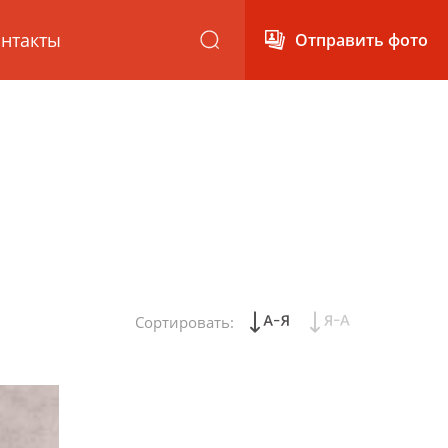
нтакты
Отправить фото
Сортировать: