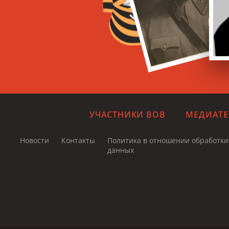
УЧАСТНИКИ ВОВ
МЕДИАТЕ
Новости
Контакты
Политика в отношении обработк
данных