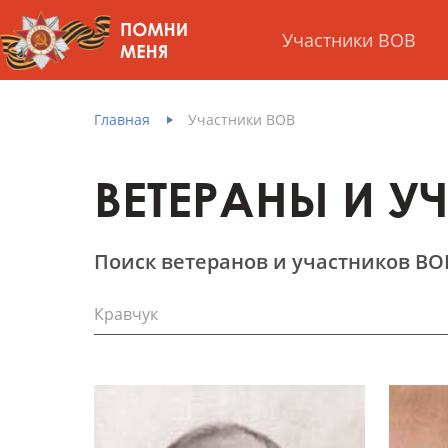
Участники ВОВ
Главная
Участники ВОВ
ВЕТЕРАНЫ И У
Поиск ветеранов и участников ВО