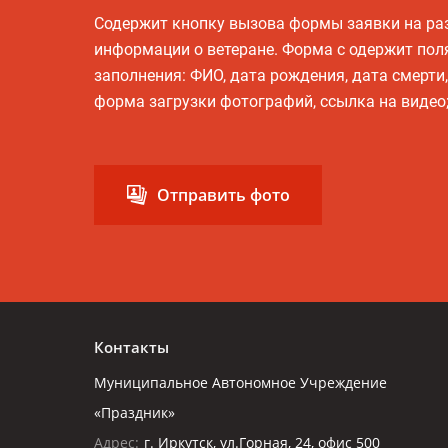
Содержит кнопку вызова формы заявки на р
информации о ветеране. Форма с одержит пол
заполнения: ФИО, дата рождения, дата смерти
форма загрузки фотографий, ссылка на видео
Отправить фото
Контакты
Муниципальное Автономное Учреждение
«Праздник»
Адрес:
г. Иркутск, ул.Горная, 24, офис 500