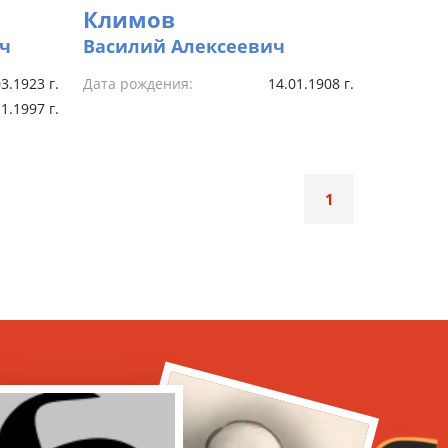
Климов
ч
Василий Алексеевич
3.1923 г.
Дата рождения:
14.01.1908 г.
1.1997 г.
1