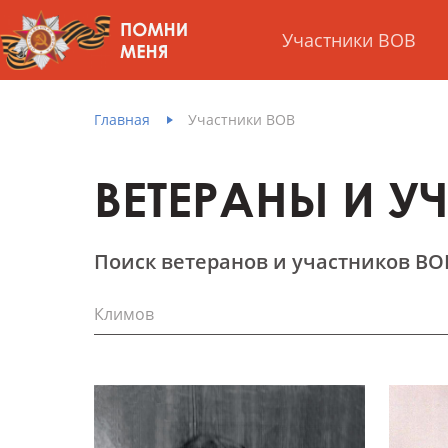
Участники ВОВ
Главная
Участники ВОВ
ВЕТЕРАНЫ И У
Поиск ветеранов и участников ВО