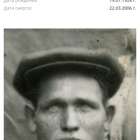
Дата рождения:
19.07.1924 г.
Дата смерти:
22.03.2006 г.