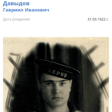
Давыдов
Гавриил Иванович
Дата рождения:
31.03.1922 г.