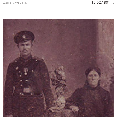
Дата смерти:
15.02.1991 г.