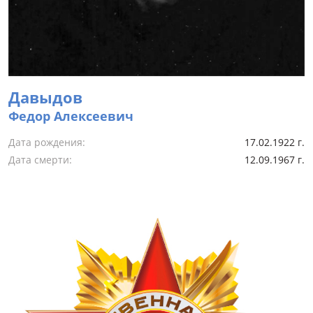
Давыдов
Федор Алексеевич
Дата рождения:
17.02.1922 г.
Дата смерти:
12.09.1967 г.