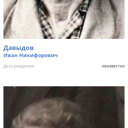
Давыдов
Иван Никифорович
Дата рождения:
неизвестно