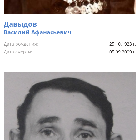
Давыдов
Василий Афанасьевич
Дата рождения:
25.10.1923 г.
Дата смерти:
05.09.2009 г.