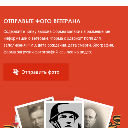
ОТПРАВЬТЕ ФОТО ВЕТЕРАНА
Содержит кнопку вызова формы заявки на размещение
информации о ветеране. Форма с одержит поля для
заполнения: ФИО, дата рождения, дата смерти, биография,
форма загрузки фотографий, ссылка на видео;
Отправить фото