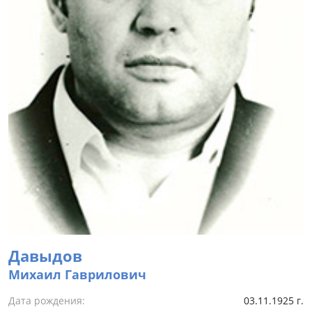
Давыдов
Михаил Гаврилович
Дата рождения:
03.11.1925 г.