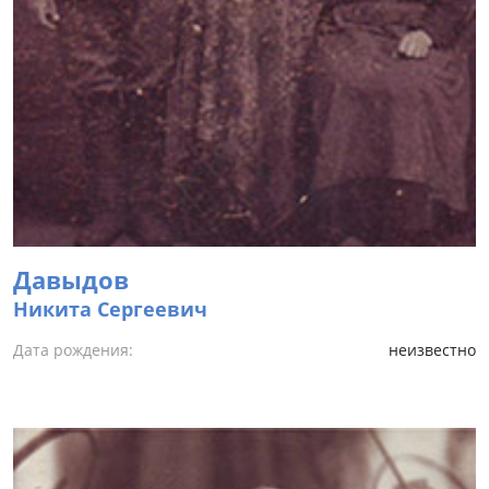
Давыдов
Никита Сергеевич
Дата рождения:
неизвестно