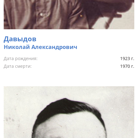
Давыдов
Николай Александрович
Дата рождения:
1923 г.
Дата смерти:
1970 г.