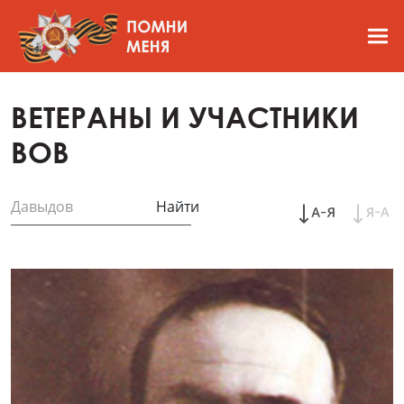
ВЕТЕРАНЫ И УЧАСТНИКИ
ВОВ
Найти