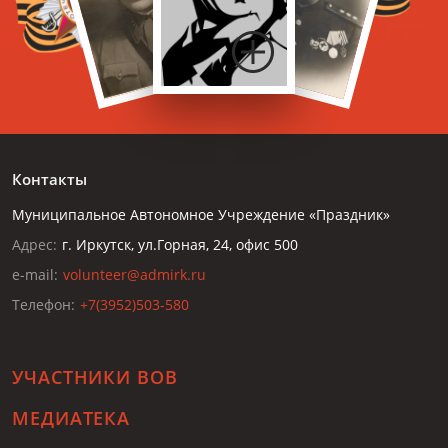
Контакты
Муниципальное Автономное Учреждение «Праздник»
Адрес:
г. Иркутск, ул.Горная, 24, офис 500
e-mail:
volunteer@admirk.ru
Телефон:
+7(3952)503-580
УЧАСТНИКИ ВОВ
МЕДИАТЕКА