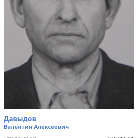
Давыдов
Валентин Алексеевич