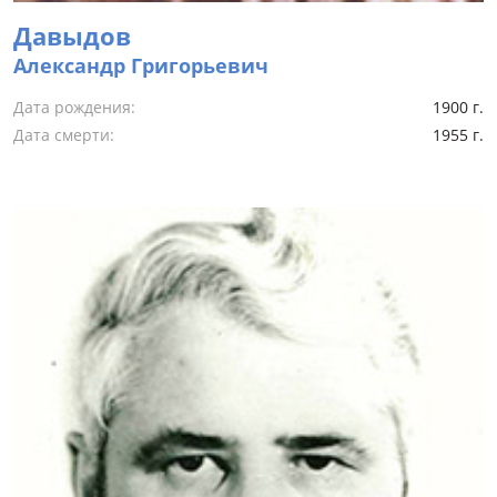
Давыдов
Александр Григорьевич
Дата рождения:
1900 г.
Дата смерти:
1955 г.