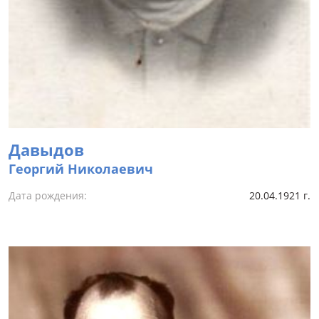
Давыдов
Георгий Николаевич
Дата рождения:
20.04.1921 г.