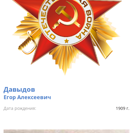
Давыдов
Егор Алексеевич
Дата рождения:
1909 г.