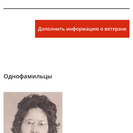
Дополнить информацию о ветеране
Однофамильцы