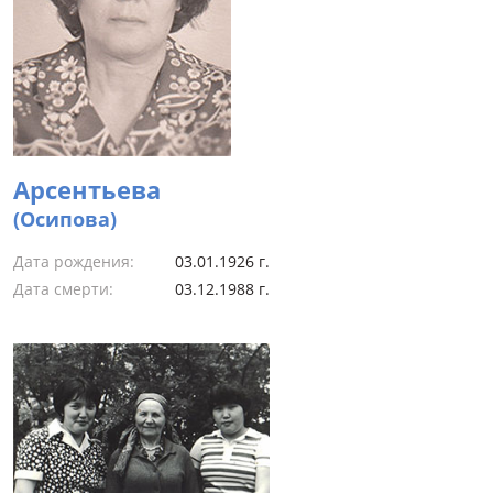
Арсентьева
(Осипова)
Дата рождения:
03.01.1926 г.
Дата смерти:
03.12.1988 г.