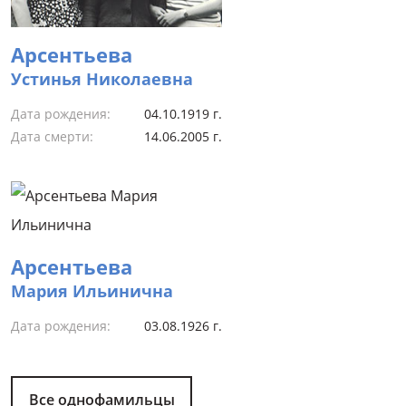
Арсентьева
Устинья Николаевна
Дата рождения:
04.10.1919 г.
Дата смерти:
14.06.2005 г.
Арсентьева
Мария Ильинична
Дата рождения:
03.08.1926 г.
Все однофамильцы