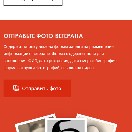
ОТПРАВЬТЕ ФОТО ВЕТЕРАНА
Содержит кнопку вызова формы заявки на размещение
информации о ветеране. Форма с одержит поля для
заполнения: ФИО, дата рождения, дата смерти, биография,
форма загрузки фотографий, ссылка на видео;
Отправить фото