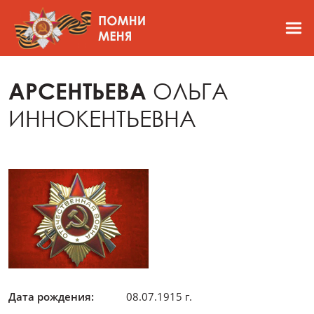
АРСЕНТЬЕВА
ОЛЬГА
ИННОКЕНТЬЕВНА
Дата рождения:
08.07.1915 г.