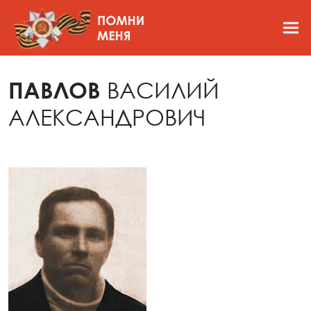
ПАВЛОВ
ВАСИЛИЙ
АЛЕКСАНДРОВИЧ