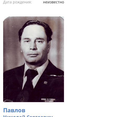
Дата рождения:
неизвестно
Павлов