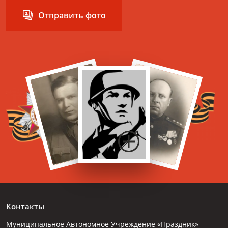
Отправить фото
Контакты
Муниципальное Автономное Учреждение «Праздник»