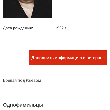
Дата рождения:
1902 г.
Дополнить информацию о ветеране
Воевал под Ржевом
Однофамильцы