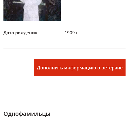
Дата рождения:
1909 г.
Дополнить информацию о ветеране
Однофамильцы