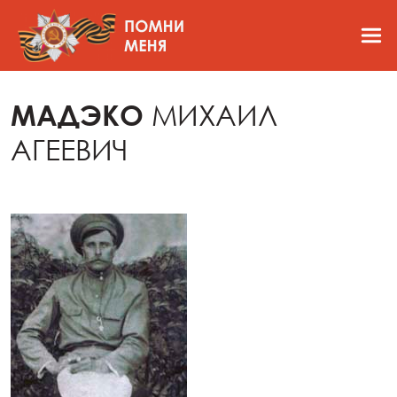
МАДЭКО
МИХАИЛ
АГЕЕВИЧ