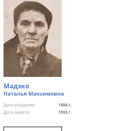
Мадэко
Наталья Максимовна
Дата рождения:
1884 г.
Дата смерти:
1993 г.