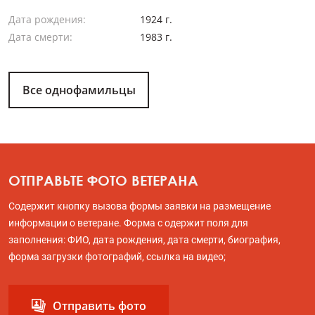
Дата рождения:
1924 г.
Дата смерти:
1983 г.
Все однофамильцы
ОТПРАВЬТЕ ФОТО ВЕТЕРАНА
Содержит кнопку вызова формы заявки на размещение
информации о ветеране. Форма с одержит поля для
заполнения: ФИО, дата рождения, дата смерти, биография,
форма загрузки фотографий, ссылка на видео;
Отправить фото