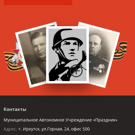
Контакты
Муниципальное Автономное Учреждение «Праздник»
Адрес:
г. Иркутск, ул.Горная, 24, офис 500