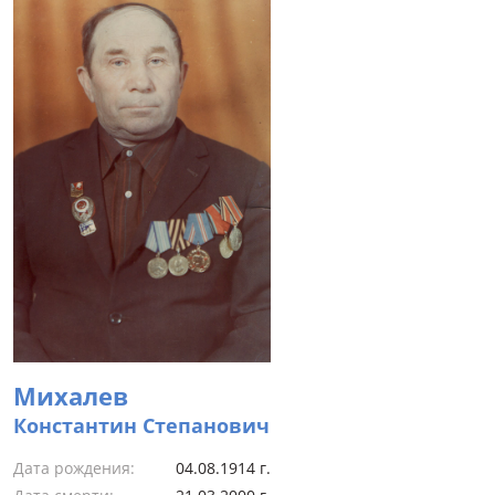
Михалев
Константин Степанович
Дата рождения:
04.08.1914 г.