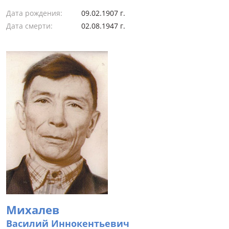
Дата рождения:
09.02.1907 г.
Дата смерти:
02.08.1947 г.
Михалев
Василий Иннокентьевич