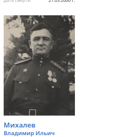
Дата смерти:
21.03.2000 г.
Михалев
Владимир Ильич