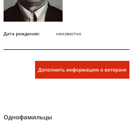
Дата рождения:
неизвестно
Дополнить информацию о ветеране
Однофамильцы