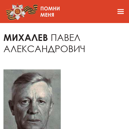
МИХАЛЕВ
ПАВЕЛ
АЛЕКСАНДРОВИЧ