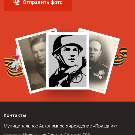
Отправить фото
Контакты
Муниципальное Автономное Учреждение «Праздник»
Адрес:
г. Иркутск, ул.Горная, 24, офис 500