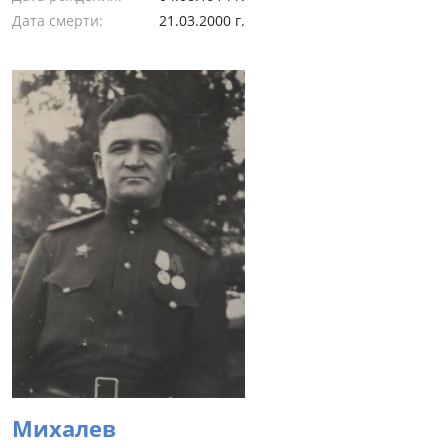
Дата смерти:
21.03.2000 г.
Михалев