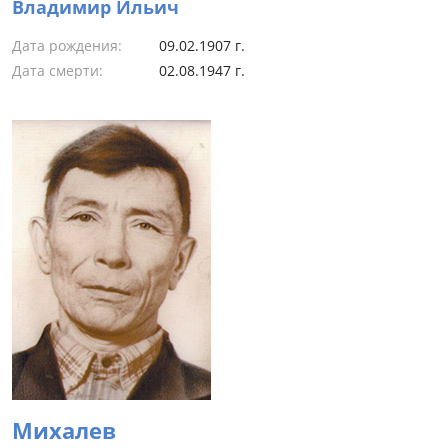
Владимир Ильич
Дата рождения:
09.02.1907 г.
Дата смерти:
02.08.1947 г.
Михалев