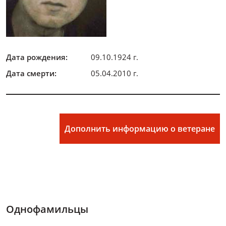
Дата рождения:
09.10.1924 г.
Дата смерти:
05.04.2010 г.
Дополнить информацию о ветеране
Однофамильцы