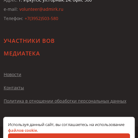
e-mail:
volunteer@admirk.ru
Телефон:
+7(3952)503-580
УЧАСТНИКИ ВОВ
МЕДИАТЕКА
Новости
Контакты
Политика в отношении обработки персональных данных
Используя данный сайт, вы соглашаетесь на использование
файлов cookie
.
© Помни меня, 2026