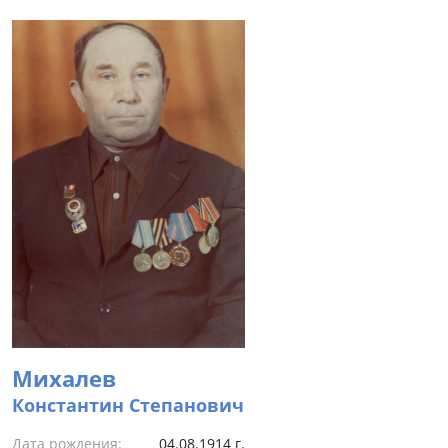
Михалев
Константин Степанович
Дата рождения:
04.08.1914 г.