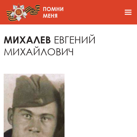
МИХАЛЕВ
ЕВГЕНИЙ
МИХАЙЛОВИЧ