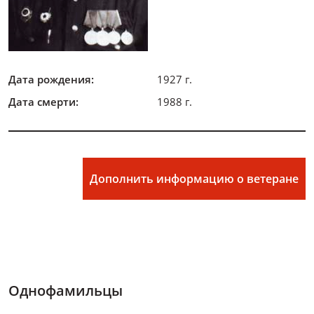
Дата рождения:
1927 г.
Дата смерти:
1988 г.
Дополнить информацию о ветеране
Однофамильцы