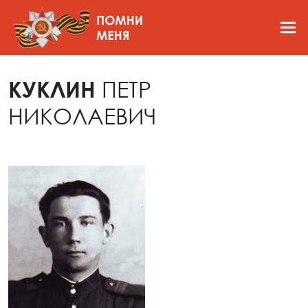
КУКЛИН
ПЕТР
НИКОЛАЕВИЧ