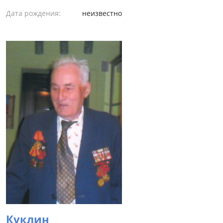
Дата рождения:
неизвестно
Куклин