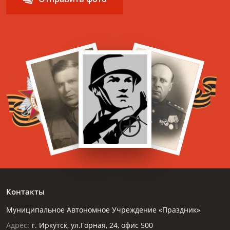
Контакты
Муниципальное Автономное Учреждение «Праздник»
Адрес:
г. Иркутск, ул.Горная, 24, офис 500