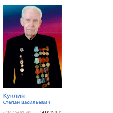
Куклин
Степан Васильевич
Дата рождения:
14.08.1920 г.