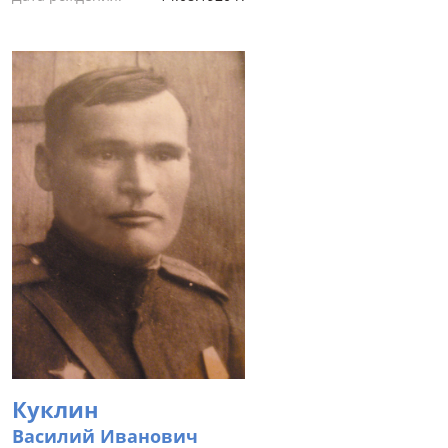
Куклин
Василий Иванович