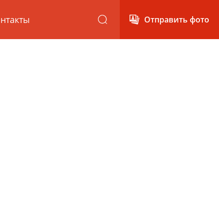
нтакты
Отправить фото