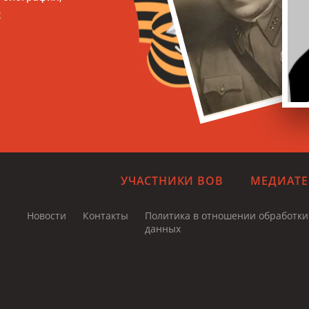
;
УЧАСТНИКИ ВОВ
МЕДИАТЕ
Новости
Контакты
Политика в отношении обработк
данных