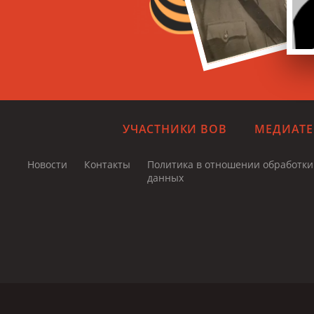
УЧАСТНИКИ ВОВ
МЕДИАТЕ
Новости
Контакты
Политика в отношении обработк
данных