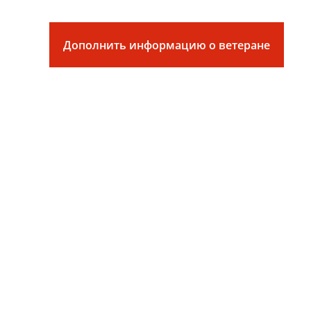
Дополнить информацию о ветеране