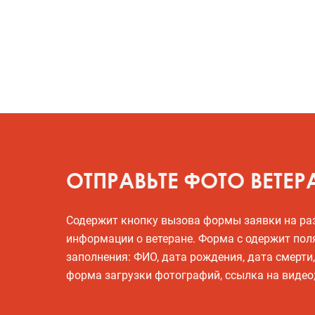
ОТПРАВЬТЕ ФОТО ВЕТЕР
Содержит кнопку вызова формы заявки на р
информации о ветеране. Форма с одержит пол
заполнения: ФИО, дата рождения, дата смерти
форма загрузки фотографий, ссылка на видео