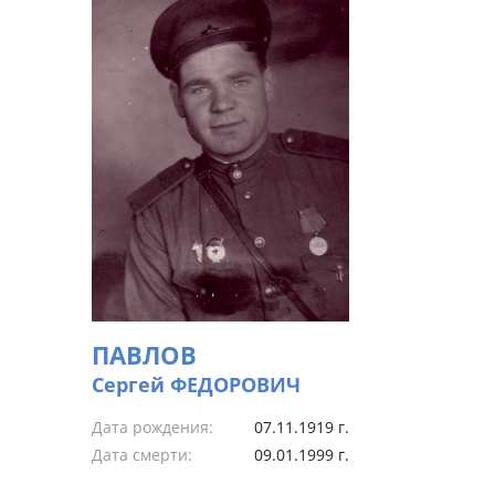
ПАВЛОВ
Сергей ФЕДОРОВИЧ
Дата рождения:
07.11.1919 г.
Дата смерти:
09.01.1999 г.