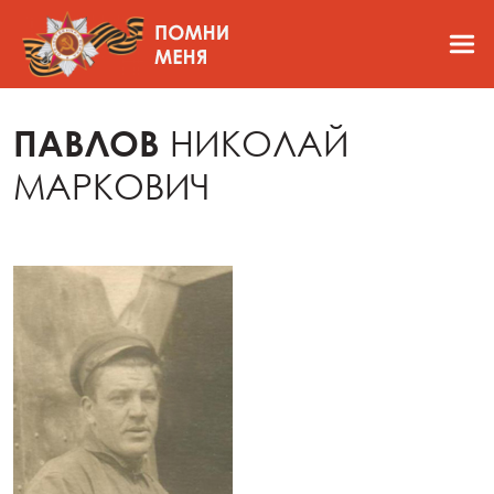
ПАВЛОВ
НИКОЛАЙ
МАРКОВИЧ