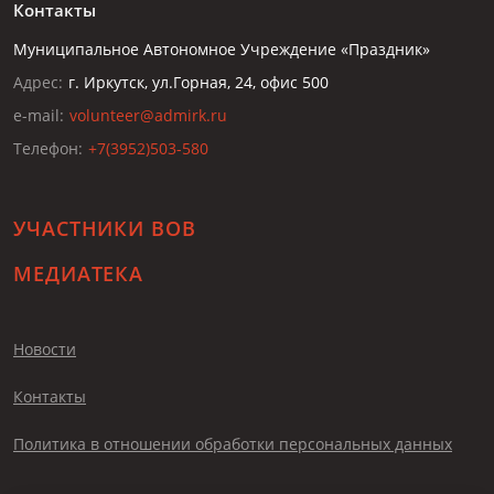
Контакты
Муниципальное Автономное Учреждение «Праздник»
Адрес:
г. Иркутск, ул.Горная, 24, офис 500
e-mail:
volunteer@admirk.ru
Телефон:
+7(3952)503-580
УЧАСТНИКИ ВОВ
МЕДИАТЕКА
Новости
Контакты
Политика в отношении обработки персональных данных