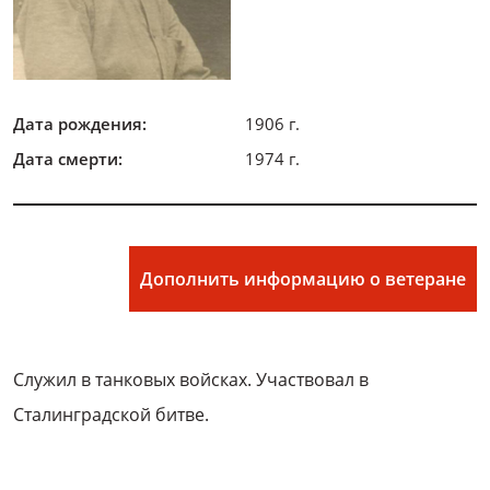
Дата рождения:
1906 г.
Дата смерти:
1974 г.
Дополнить информацию о ветеране
Служил в танковых войсках. Участвовал в
Сталинградской битве.