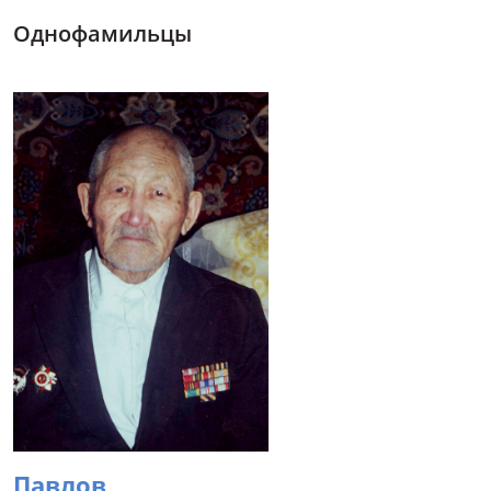
Однофамильцы
Павлов