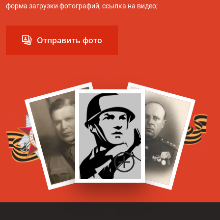
форма загрузки фотографий, ссылка на видео;
Отправить фото