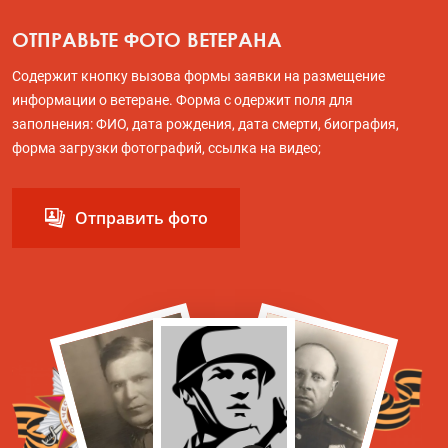
ОТПРАВЬТЕ ФОТО ВЕТЕРАНА
Содержит кнопку вызова формы заявки на размещение
информации о ветеране. Форма с одержит поля для
заполнения: ФИО, дата рождения, дата смерти, биография,
форма загрузки фотографий, ссылка на видео;
Отправить фото