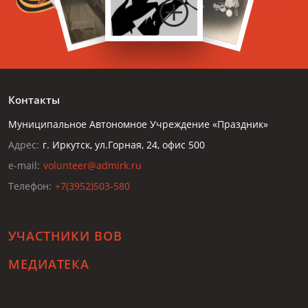
Контакты
Муниципальное Автономное Учреждение «Праздник»
Адрес:
г. Иркутск, ул.Горная, 24, офис 500
e-mail:
volunteer@admirk.ru
Телефон:
+7(3952)503-580
УЧАСТНИКИ ВОВ
МЕДИАТЕКА