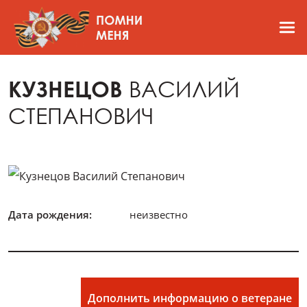
КУЗНЕЦОВ
ВАСИЛИЙ
СТЕПАНОВИЧ
Дата рождения:
неизвестно
Дополнить информацию о ветеране