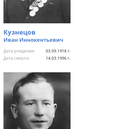
Кузнецов
Иван Иннокентьевич
Дата рождения:
03.09.1918 г.
Дата смерти:
14.03.1996 г.