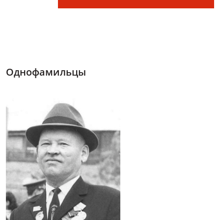
Однофамильцы