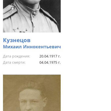
Кузнецов
Михаил Иннокентьевич
Дата рождения:
20.04.1917 г.
Дата смерти:
04.04.1975 г.