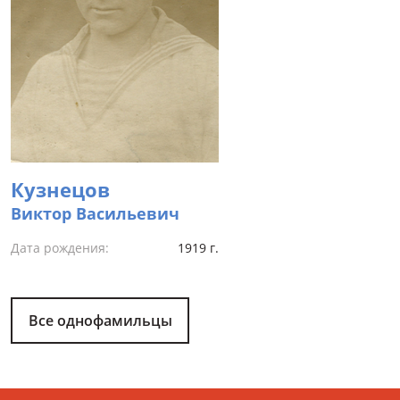
Кузнецов
Виктор Васильевич
Дата рождения:
1919 г.
Все однофамильцы