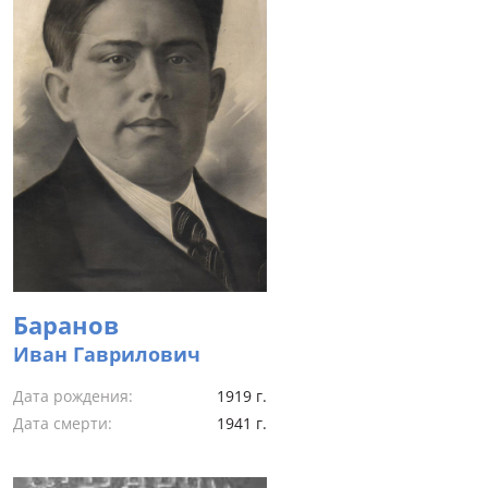
Баранов
Иван Гаврилович
Дата рождения:
1919 г.
Дата смерти:
1941 г.