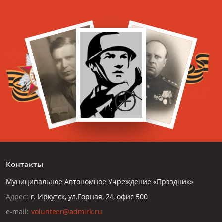
Контакты
Муниципальное Автономное Учреждение «Праздник»
Адрес:
г. Иркутск, ул.Горная, 24, офис 500
e-mail:
volunteer@admirk.ru