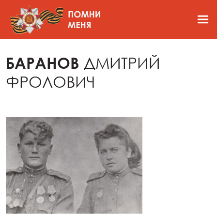
БАРАНОВ
ДМИТРИЙ
ФРОЛОВИЧ