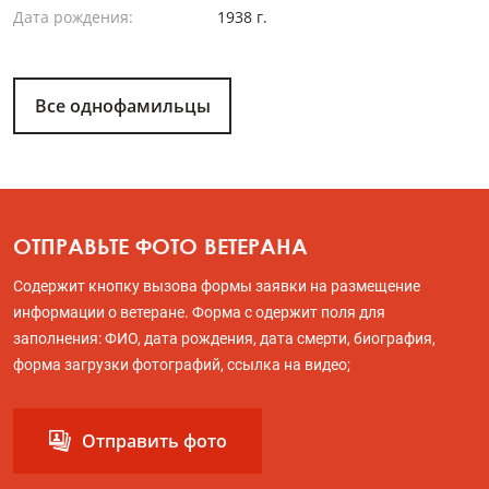
Дата рождения:
1938 г.
Все однофамильцы
ОТПРАВЬТЕ ФОТО ВЕТЕРАНА
Содержит кнопку вызова формы заявки на размещение
информации о ветеране. Форма с одержит поля для
заполнения: ФИО, дата рождения, дата смерти, биография,
форма загрузки фотографий, ссылка на видео;
Отправить фото