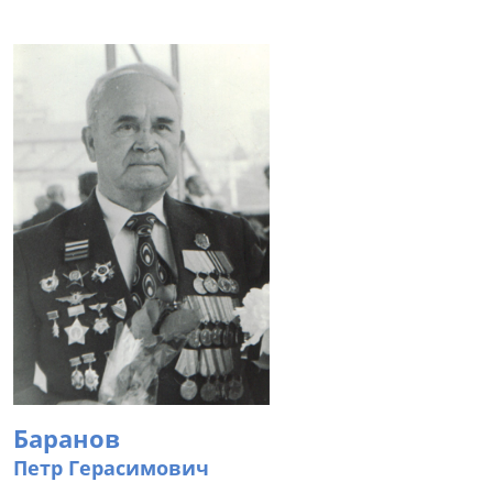
Баранов
Петр Герасимович