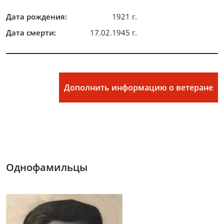
Дата рождения:
1921 г.
Дата смерти:
17.02.1945 г.
Дополнить информацию о ветеране
Однофамильцы