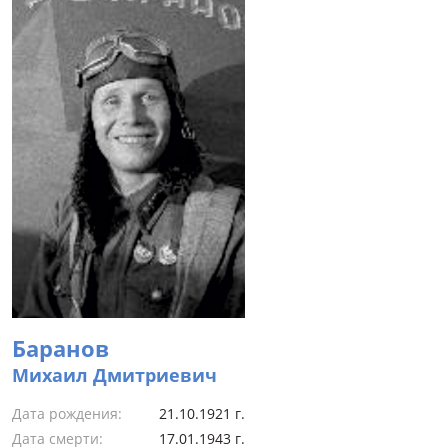
Баранов
Михаил Дмитриевич
Дата рождения:
21.10.1921 г.
Дата смерти:
17.01.1943 г.