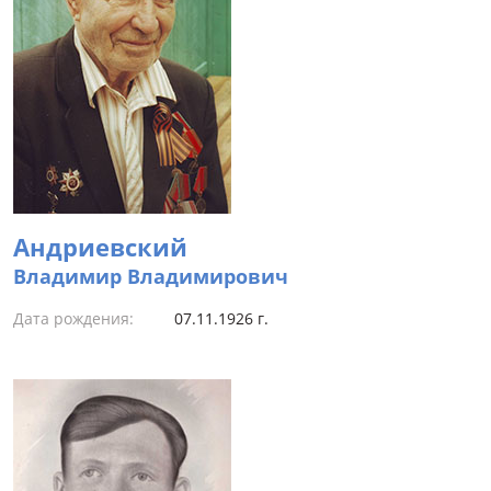
Андриевский
Владимир Владимирович
Дата рождения:
07.11.1926 г.