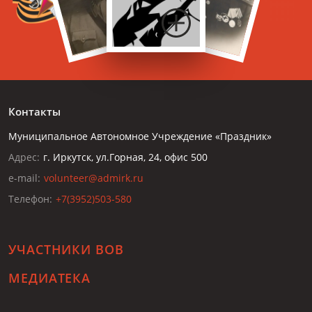
Контакты
Муниципальное Автономное Учреждение «Праздник»
Адрес:
г. Иркутск, ул.Горная, 24, офис 500
e-mail:
volunteer@admirk.ru
Телефон:
+7(3952)503-580
УЧАСТНИКИ ВОВ
МЕДИАТЕКА