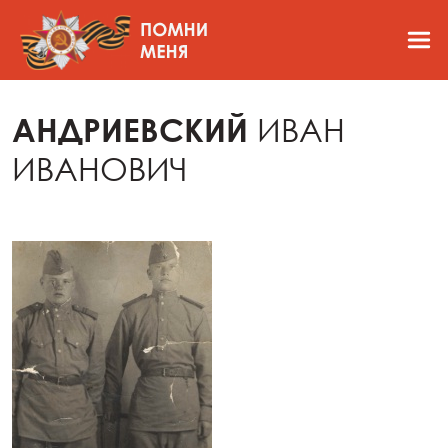
АНДРИЕВСКИЙ
ИВАН
ИВАНОВИЧ