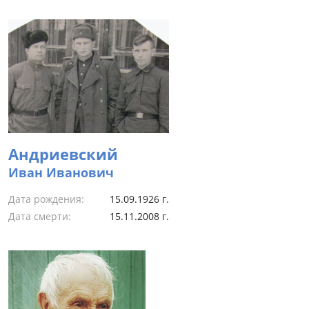
Андриевский
Иван Иванович
Дата рождения:
15.09.1926 г.
Дата смерти:
15.11.2008 г.