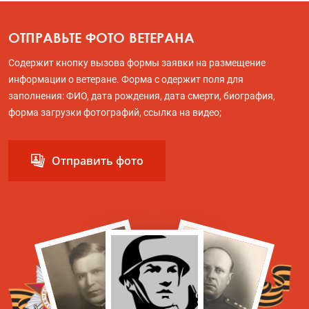
ОТПРАВЬТЕ ФОТО ВЕТЕРАНА
Содержит кнопку вызова формы заявки на размещение
информации о ветеране. Форма с одержит поля для
заполнения: ФИО, дата рождения, дата смерти, биография,
форма загрузки фотографий, ссылка на видео;
Отправить фото