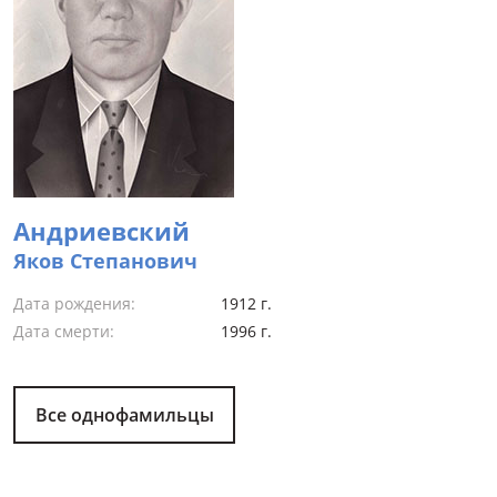
Андриевский
Яков Степанович
Дата рождения:
1912 г.
Дата смерти:
1996 г.
Все однофамильцы