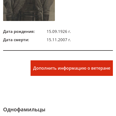
Дата рождения:
15.09.1926 г.
Дата смерти:
15.11.2007 г.
Дополнить информацию о ветеране
Однофамильцы