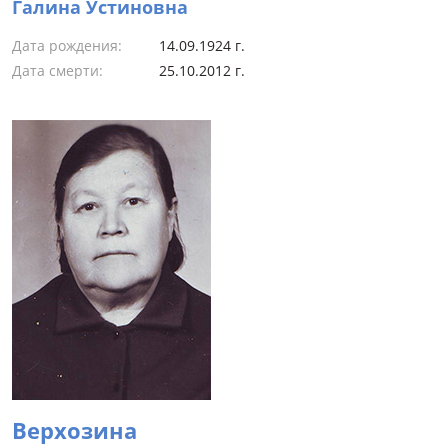
Галина Устиновна
Дата рождения:
14.09.1924 г.
Дата смерти:
25.10.2012 г.
Верхозина