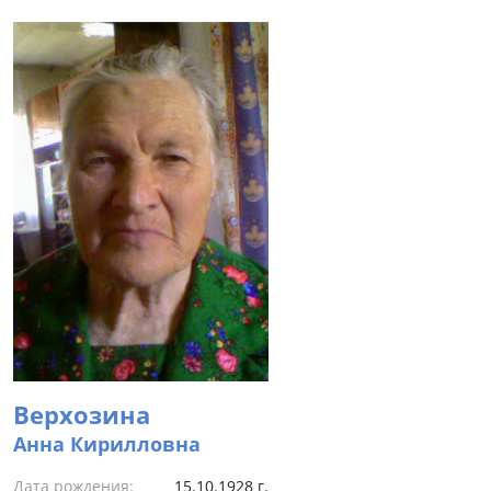
Верхозина
Анна Кирилловна
Дата рождения:
15.10.1928 г.