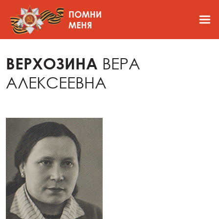
ВЕРХОЗИНА
ВЕРА
АЛЕКСЕЕВНА