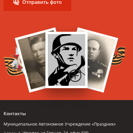
Отправить фото
Контакты
Муниципальное Автономное Учреждение «Праздник»
Адрес:
г. Иркутск, ул.Горная, 24, офис 500