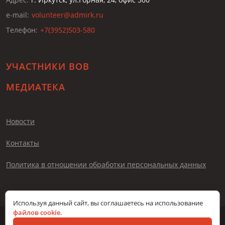
e-mail:
volunteer@admirk.ru
Телефон:
+7(3952)503-580
УЧАСТНИКИ ВОВ
МЕДИАТЕКА
Новости
Контакты
Политика в отношении обработки персональных данных
Используя данный сайт, вы соглашаетесь на использование
файлов cookie
.
© Помни меня, 2026