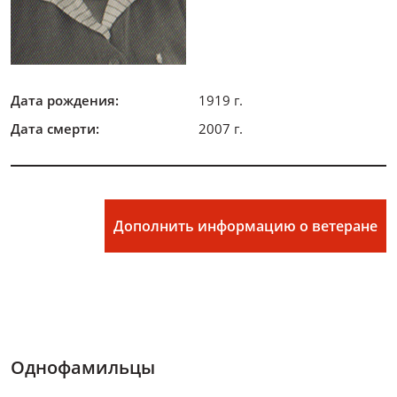
Дата рождения:
1919 г.
Дата смерти:
2007 г.
Дополнить информацию о ветеране
Однофамильцы