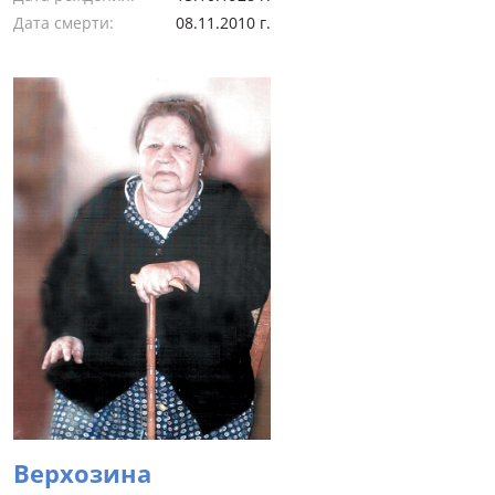
Дата смерти:
08.11.2010 г.
Верхозина