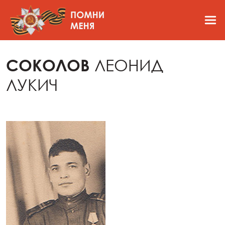
СОКОЛОВ
ЛЕОНИД
ЛУКИЧ