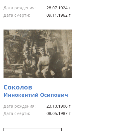
Дата рождения:
28.07.1924 г.
Дата смерти:
09.11.1962 г.
Соколов
Иннокентий Осипович
Дата рождения:
23.10.1906 г.
Дата смерти:
08.05.1987 г.