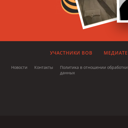
УЧАСТНИКИ ВОВ
МЕДИАТЕ
Новости
Контакты
Политика в отношении обработк
данных