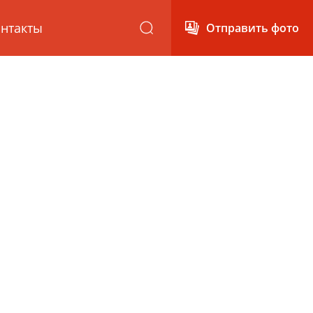
нтакты
Отправить фото