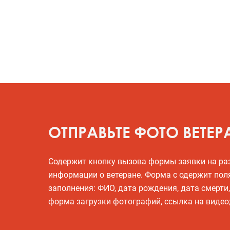
ОТПРАВЬТЕ ФОТО ВЕТЕР
Содержит кнопку вызова формы заявки на р
информации о ветеране. Форма с одержит пол
заполнения: ФИО, дата рождения, дата смерти
форма загрузки фотографий, ссылка на видео