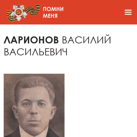
ЛАРИОНОВ
ВАСИЛИЙ
ВАСИЛЬЕВИЧ