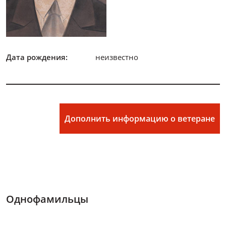
Дата рождения:
неизвестно
Дополнить информацию о ветеране
Однофамильцы