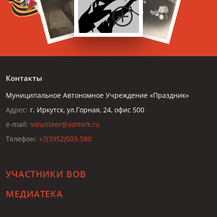
Контакты
Муниципальное Автономное Учреждение «Праздник»
Адрес:
г. Иркутск, ул.Горная, 24, офис 500
e-mail:
volunteer@admirk.ru
Телефон:
+7(3952)503-580
УЧАСТНИКИ ВОВ
МЕДИАТЕКА