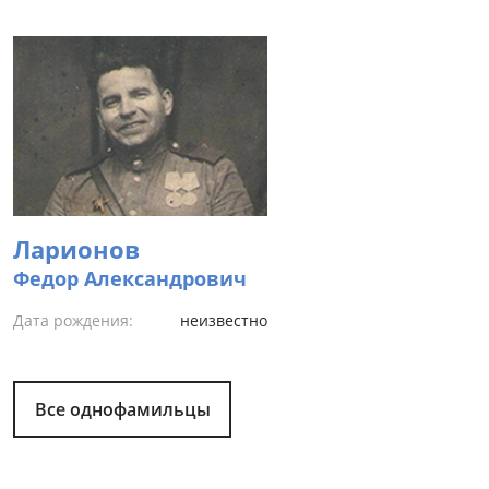
Ларионов
Федор Александрович
Дата рождения:
неизвестно
Все однофамильцы