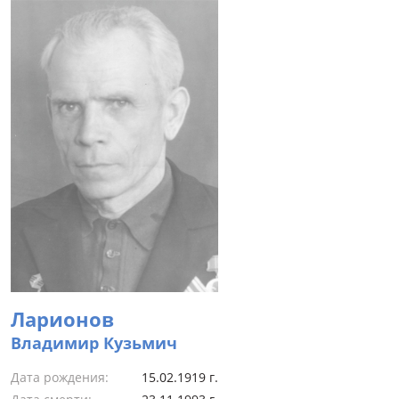
Ларионов
Владимир Кузьмич
Дата рождения:
15.02.1919 г.