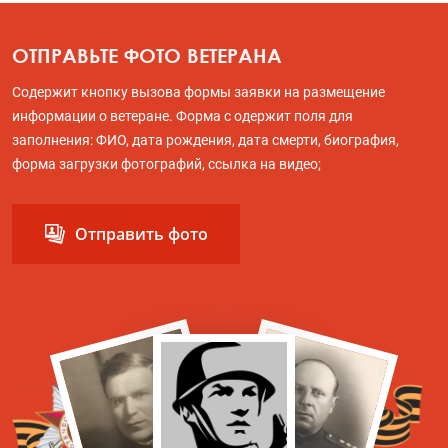
ОТПРАВЬТЕ ФОТО ВЕТЕРАНА
Содержит кнопку вызова формы заявки на размещение
информации о ветеране. Форма с одержит поля для
заполнения: ФИО, дата рождения, дата смерти, биография,
форма загрузки фотографий, ссылка на видео;
Отправить фото