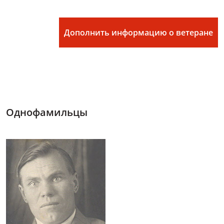
Дополнить информацию о ветеране
Однофамильцы