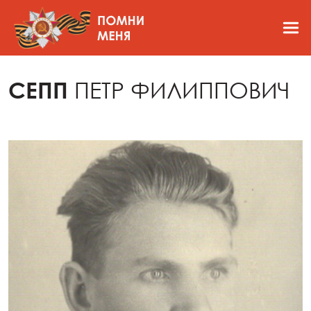
СЕПП
ПЕТР ФИЛИППОВИЧ