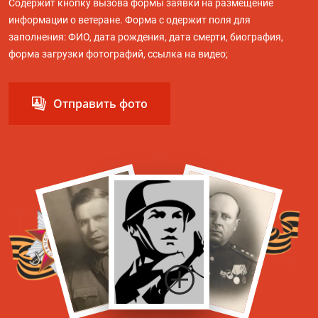
Содержит кнопку вызова формы заявки на размещение
информации о ветеране. Форма с одержит поля для
заполнения: ФИО, дата рождения, дата смерти, биография,
форма загрузки фотографий, ссылка на видео;
Отправить фото