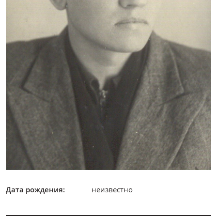
Дата рождения:
неизвестно