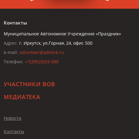
Контакты
Муниципальное Автономное Учреждение «Праздник»
Адрес:
г. Иркутск, ул.Горная, 24, офис 500
e-mail:
volunteer@admirk.ru
Телефон:
+7(3952)503-580
УЧАСТНИКИ ВОВ
МЕДИАТЕКА
Новости
Контакты