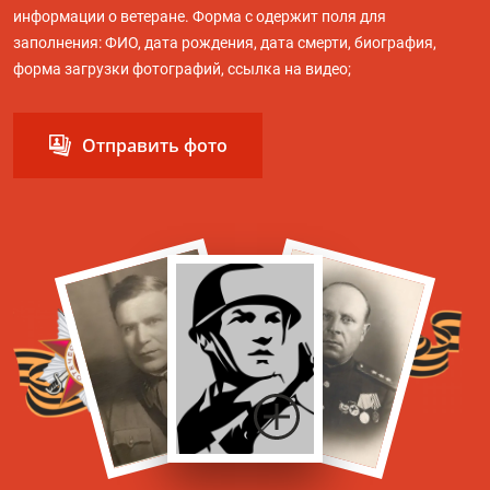
информации о ветеране. Форма с одержит поля для
заполнения: ФИО, дата рождения, дата смерти, биография,
форма загрузки фотографий, ссылка на видео;
Отправить фото