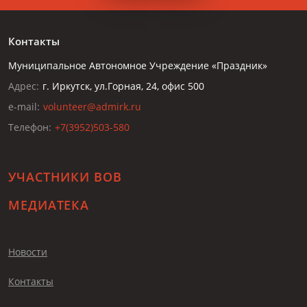
Контакты
Муниципальное Автономное Учреждение «Праздник»
Адрес:
г. Иркутск, ул.Горная, 24, офис 500
e-mail:
volunteer@admirk.ru
Телефон:
+7(3952)503-580
УЧАСТНИКИ ВОВ
МЕДИАТЕКА
Новости
Контакты