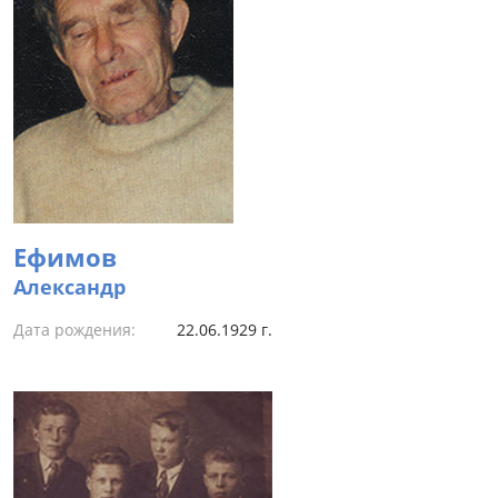
Ефимов
Александр
Дата рождения:
22.06.1929 г.