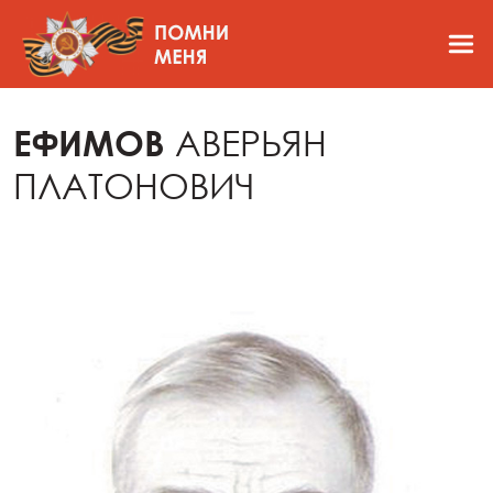
ЕФИМОВ
АВЕРЬЯН
ПЛАТОНОВИЧ