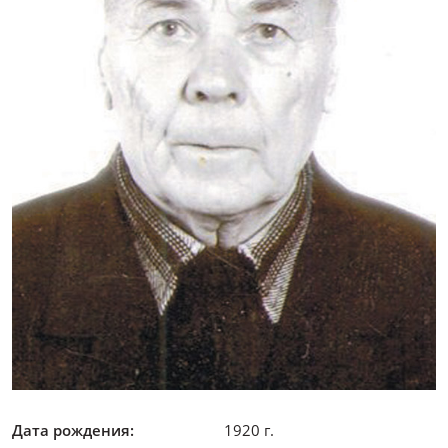
Дата рождения:
1920 г.