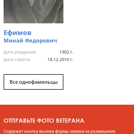
Ефимов
Минай Федорович
Дата рождения:
1902 г.
Дата смерти:
18.12.2010 г.
Все однофамильцы
ОТПРАВЬТЕ ФОТО ВЕТЕРАНА
Содержит кнопку вызова формы заявки на размещение