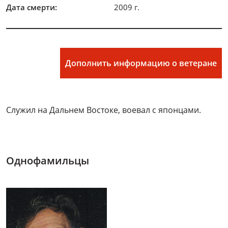
Дата смерти:
2009 г.
Дополнить информацию о ветеране
Служил на Дальнем Востоке, воевал с японцами.
Однофамильцы