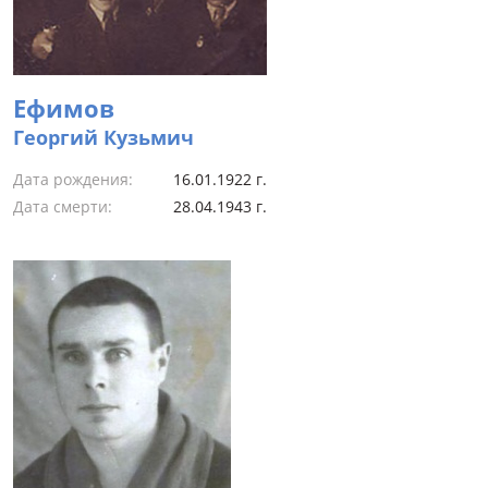
Ефимов
Георгий Кузьмич
Дата рождения:
16.01.1922 г.
Дата смерти:
28.04.1943 г.