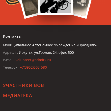
Контакты
Муниципальное Автономное Учреждение «Праздник»
Адрес:
г. Иркутск, ул.Горная, 24, офис 500
e-mail:
volunteer@admirk.ru
Телефон:
+7(3952)503-580
УЧАСТНИКИ ВОВ
МЕДИАТЕКА