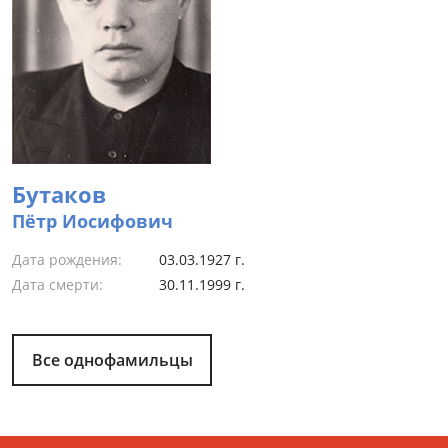
Бутаков
Пётр Иосифович
Дата рождения:
03.03.1927 г.
Дата смерти:
30.11.1999 г.
Все однофамильцы