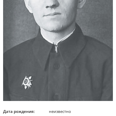
Дата рождения:
неизвестно