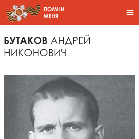
БУТАКОВ
АНДРЕЙ
НИКОНОВИЧ