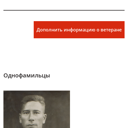
Дополнить информацию о ветеране
Однофамильцы