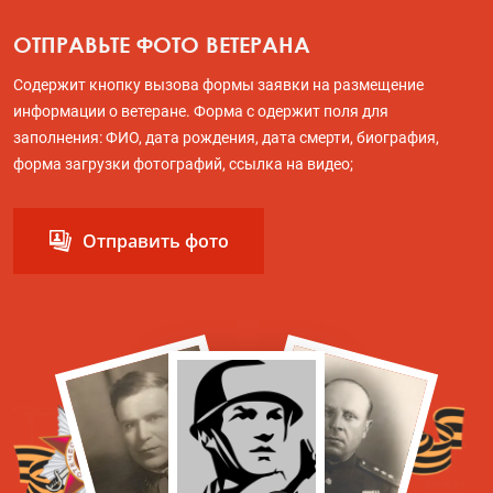
ОТПРАВЬТЕ ФОТО ВЕТЕРАНА
Содержит кнопку вызова формы заявки на размещение
информации о ветеране. Форма с одержит поля для
заполнения: ФИО, дата рождения, дата смерти, биография,
форма загрузки фотографий, ссылка на видео;
Отправить фото