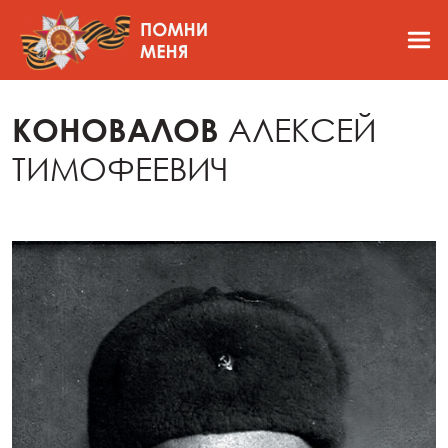
КОНОВАЛОВ
АЛЕКСЕЙ
ТИМОФЕЕВИЧ