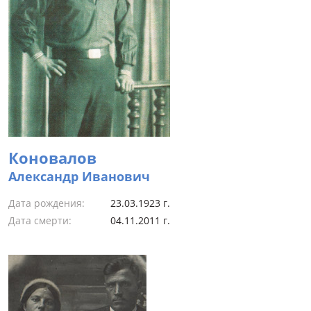
Коновалов
Александр Иванович
Дата рождения:
23.03.1923 г.
Дата смерти:
04.11.2011 г.