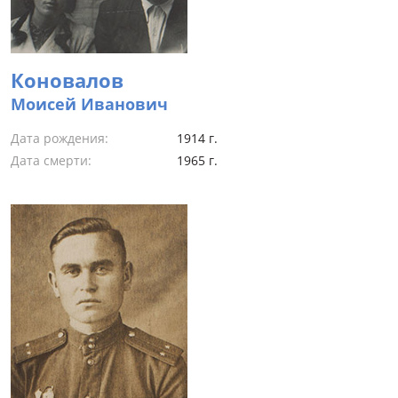
Коновалов
Моисей Иванович
Дата рождения:
1914 г.
Дата смерти:
1965 г.