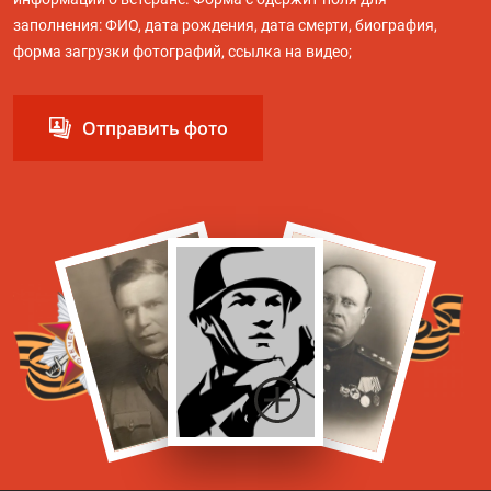
заполнения: ФИО, дата рождения, дата смерти, биография,
форма загрузки фотографий, ссылка на видео;
Отправить фото