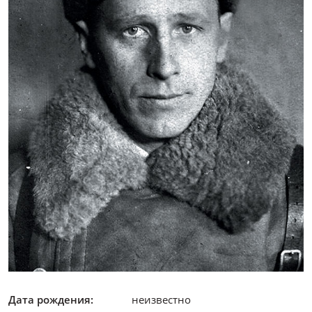
Дата рождения:
неизвестно