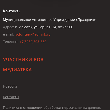
Контакты
Муниципальное Автономное Учреждение «Праздник»
Адрес:
г. Иркутск, ул.Горная, 24, офис 500
e-mail:
volunteer@admirk.ru
Телефон:
+7(3952)503-580
УЧАСТНИКИ ВОВ
МЕДИАТЕКА
Новости
Контакты
Политика в отношении обработки персональных данных