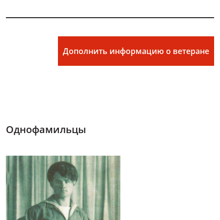
Дополнить информацию о ветеране
Однофамильцы