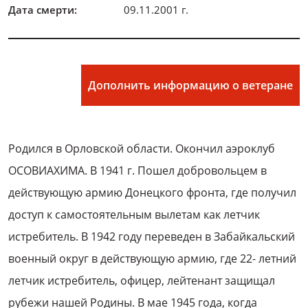
Дата смерти:
09.11.2001 г.
Дополнить информацию о ветеране
Родился в Орловской области. Окончил аэроклуб
ОСОВИАХИМА. В 1941 г. Пошел добровольцем в
действующую армию Донецкого фронта, где получил
доступ к самостоятельным вылетам как летчик
истребитель. В 1942 году переведен в Забайкальский
военный округ в действующую армию, где 22- летний
летчик истребитель, офицер, лейтенант защищал
рубежи нашей Родины. В мае 1945 года, когда