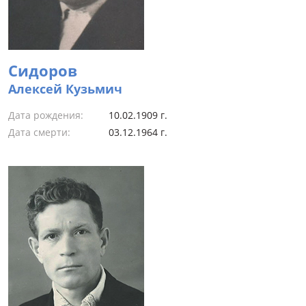
Сидоров
Алексей Кузьмич
Дата рождения:
10.02.1909 г.
Дата смерти:
03.12.1964 г.