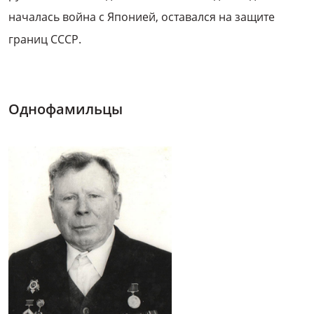
началась война с Японией, оставался на защите
границ СССР.
Однофамильцы