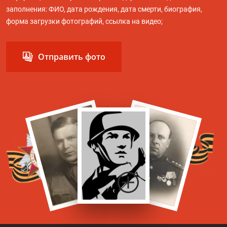
заполнения: ФИО, дата рождения, дата смерти, биография,
форма загрузки фотографий, ссылка на видео;
Отправить фото