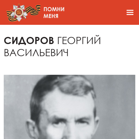
СИДОРОВ
ГЕОРГИЙ
ВАСИЛЬЕВИЧ