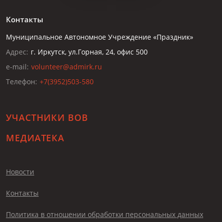
Контакты
Муниципальное Автономное Учреждение «Праздник»
Адрес:
г. Иркутск, ул.Горная, 24, офис 500
e-mail:
volunteer@admirk.ru
Телефон:
+7(3952)503-580
УЧАСТНИКИ ВОВ
МЕДИАТЕКА
Новости
Контакты
Политика в отношении обработки персональных данных