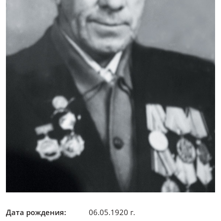
Дата рождения:
06.05.1920 г.