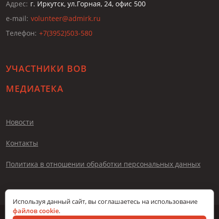
Адрес:
г. Иркутск, ул.Горная, 24, офис 500
e-mail:
volunteer@admirk.ru
Телефон:
+7(3952)503-580
УЧАСТНИКИ ВОВ
МЕДИАТЕКА
Новости
Контакты
Политика в отношении обработки персональных данных
Используя данный сайт, вы соглашаетесь на использование
файлов cookie
.