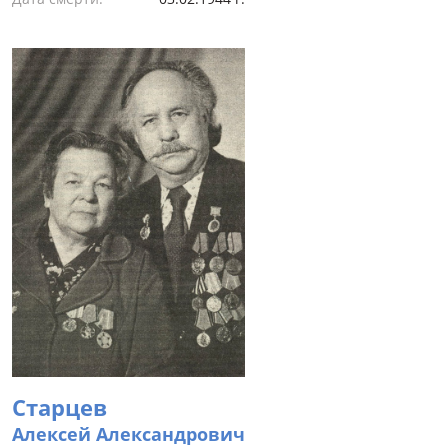
Старцев
Алексей Александрович