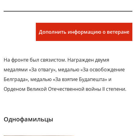
Дополнить информацию о ветеране
На фронте был связистом. Награжден двумя
медалями «За отвагу», медалью «За освобождение
Белграда», медалью «За взятие Будапешта» и
Орденом Великой Отечественной войны II степени.
Однофамильцы