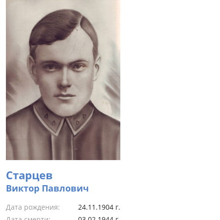
Старцев
Виктор Павлович
Дата рождения:
24.11.1904 г.
Дата смерти:
03.02.1944 г.