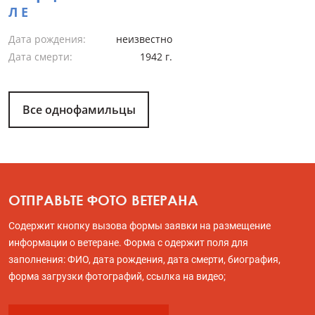
Л Е
Дата рождения:
неизвестно
Дата смерти:
1942 г.
Все однофамильцы
ОТПРАВЬТЕ ФОТО ВЕТЕРАНА
Содержит кнопку вызова формы заявки на размещение
информации о ветеране. Форма с одержит поля для
заполнения: ФИО, дата рождения, дата смерти, биография,
форма загрузки фотографий, ссылка на видео;