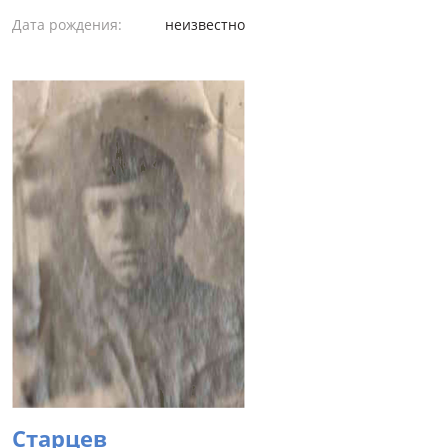
Дата рождения:
неизвестно
Старцев