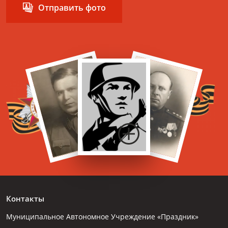
Отправить фото
Контакты
Муниципальное Автономное Учреждение «Праздник»