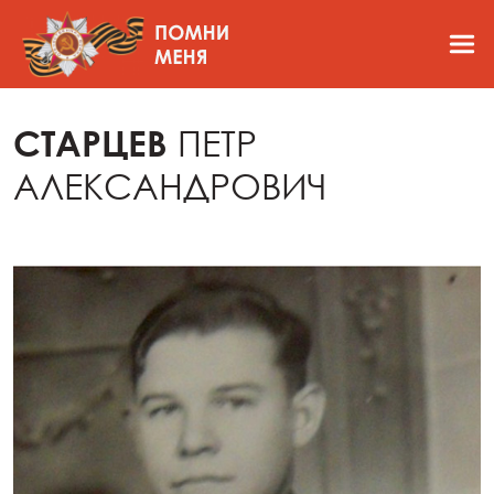
СТАРЦЕВ
ПЕТР
АЛЕКСАНДРОВИЧ