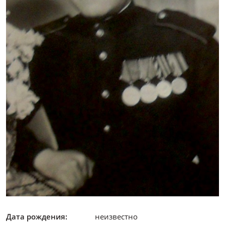
Дата рождения:
неизвестно