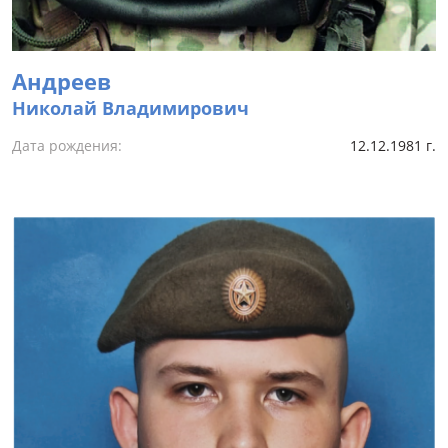
Андреев
Николай Владимирович
Дата рождения:
12.12.1981 г.