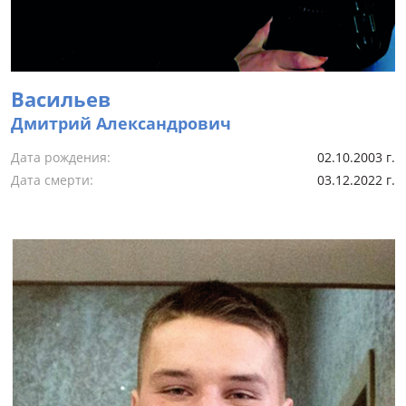
Васильев
Дмитрий Александрович
Дата рождения:
02.10.2003 г.
Дата смерти:
03.12.2022 г.