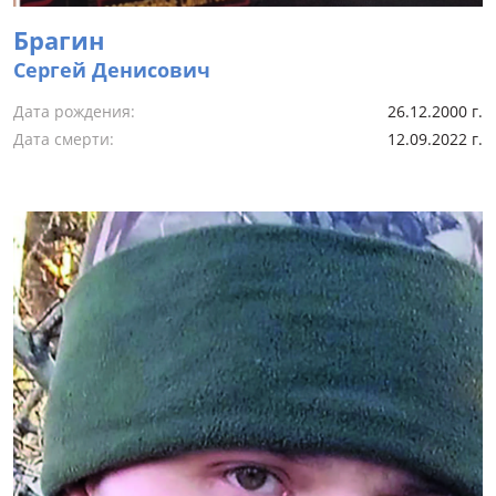
Брагин
Сергей Денисович
Дата рождения:
26.12.2000 г.
Дата смерти:
12.09.2022 г.