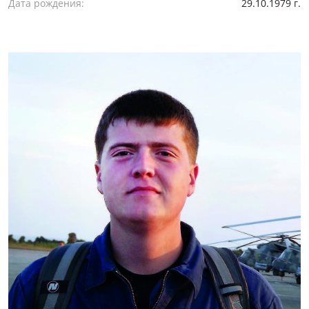
Дата рождения:
29.10.1979 г.