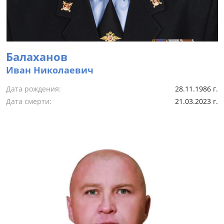
Балаханов
Иван Николаевич
Дата рождения:
28.11.1986 г.
Дата смерти:
21.03.2023 г.