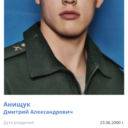
Анищук
Дмитрий Александрович
Дата рождения:
23.06.2000 г.