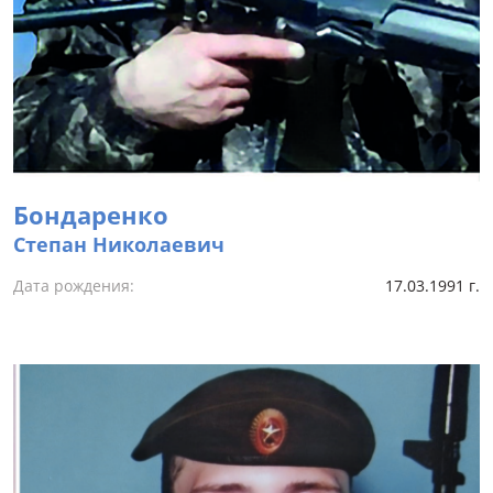
Бондаренко
Степан Николаевич
Дата рождения:
17.03.1991 г.