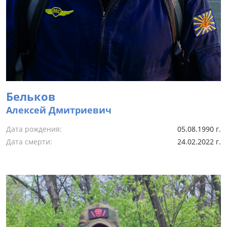
Бельков
Алексей Дмитриевич
Дата рождения:
05.08.1990 г.
Дата смерти:
24.02.2022 г.