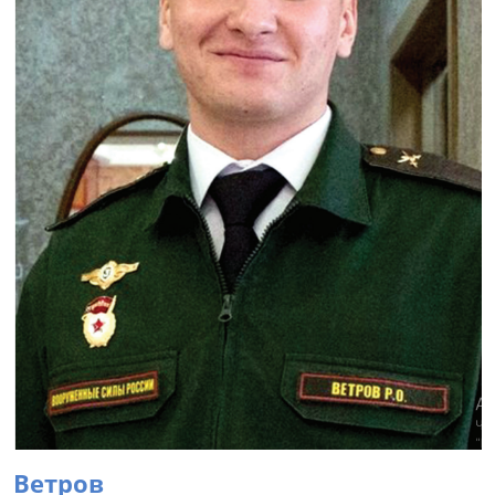
Ветров