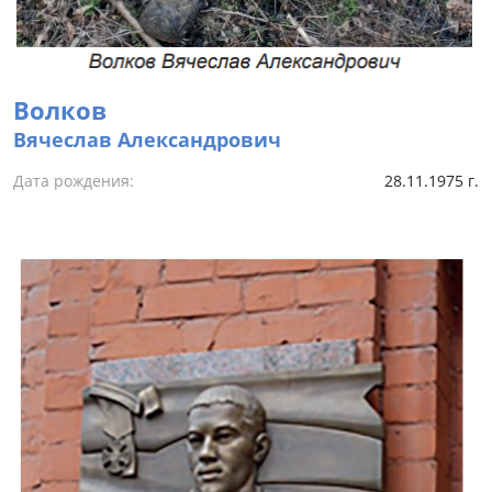
Волков
Вячеслав Александрович
Дата рождения:
28.11.1975 г.