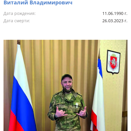
Виталий Владимирович
Дата рождения:
11.06.1990 г.
Дата смерти:
26.03.2023 г.