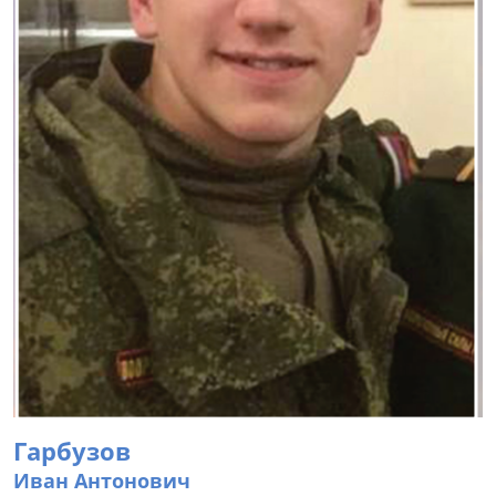
Гарбузов
Иван Антонович