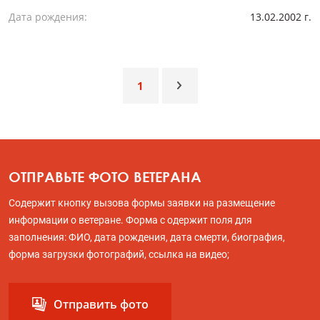
Дата рождения:
13.02.2002 г.
1
ОТПРАВЬТЕ ФОТО ВЕТЕРАНА
Содержит кнопку вызова формы заявки на размещение
информации о ветеране. Форма с одержит поля для
заполнения: ФИО, дата рождения, дата смерти, биография,
форма загрузки фотографий, ссылка на видео;
Отправить фото