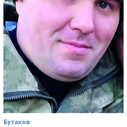
Бутаков