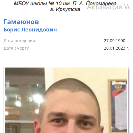
Гамаюнов
Борис Леонидович
Дата рождения:
27.09.1990 г.
Дата смерти:
20.01.2023 г.