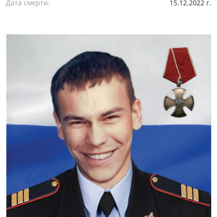
Дата смерти:
15.12.2022 г.