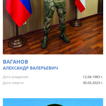
ВАГАНОВ
АЛЕКСАНДР ВАЛЕРЬЕВИЧ
Дата рождения:
12.04.1983 г.
Дата смерти:
30.03.2023 г.