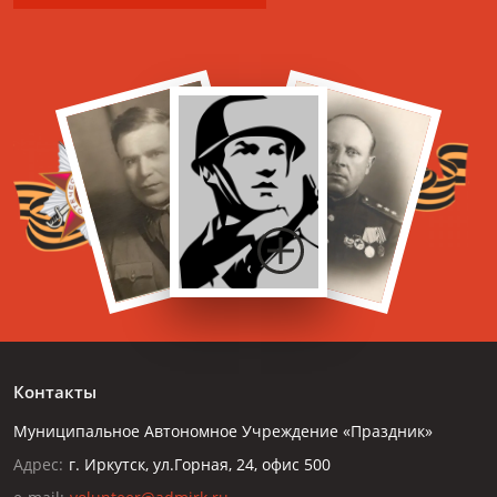
Контакты
Муниципальное Автономное Учреждение «Праздник»
Адрес:
г. Иркутск, ул.Горная, 24, офис 500