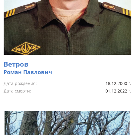
Ветров
Роман Павлович
Дата рождения:
18.12.2000 г.
Дата смерти:
01.12.2022 г.