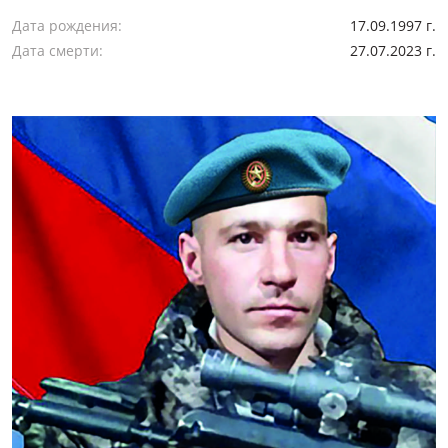
Дата рождения:
17.09.1997 г.
Дата смерти:
27.07.2023 г.