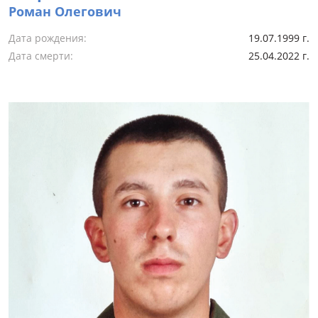
Роман Олегович
Дата рождения:
19.07.1999 г.
Дата смерти:
25.04.2022 г.