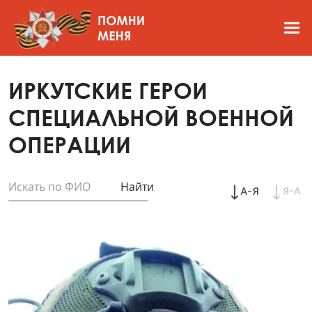
ИРКУТСКИЕ ГЕРОИ
СПЕЦИАЛЬНОЙ ВОЕННОЙ
ОПЕРАЦИИ
Найти